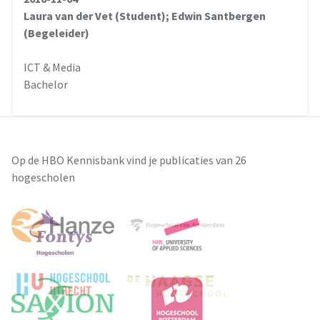
Laura van der Vet (Student); Edwin Santbergen
(Begeleider)
ICT & Media
Bachelor
Op de HBO Kennisbank vind je publicaties van 26
hogescholen