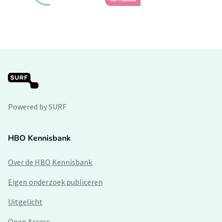
Powered by SURF
HBO Kennisbank
Over de HBO Kennisbank
Eigen onderzoek publiceren
Uitgelicht
Open Access