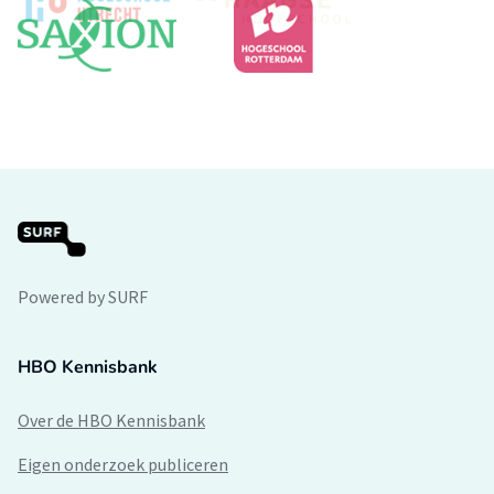
Powered by SURF
HBO Kennisbank
Over de HBO Kennisbank
Eigen onderzoek publiceren