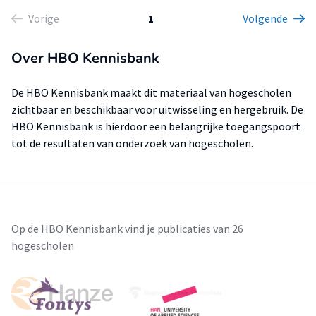
Vorige
1
Volgende
Over HBO Kennisbank
De HBO Kennisbank maakt dit materiaal van hogescholen
zichtbaar en beschikbaar voor uitwisseling en hergebruik. De
HBO Kennisbank is hierdoor een belangrijke toegangspoort
tot de resultaten van onderzoek van hogescholen.
Op de HBO Kennisbank vind je publicaties van 26
hogescholen