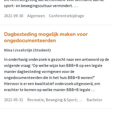
sport- en bewegingscultuur vermindert. …
2021-09-30
Algemeen
Conferentiebijdrage
Dagbesteding mogelijk maken voor
ongedocumenteerden
Nina IJsselstijn (Student)
In onderhavig onderzoek is gezocht naar een antwoord op de
volgende vraag: ‘Op welke wijze kan BBB+B op een legale
manier dagbesteding vormgeven voor de
ongedocumenteerden die in het huis BBB+B wonen?’
Hiervoor is er een kwalitatief onderzoek uitgevoerd, om
erachter te komen op welke manier BBB+B legale …
2021-05-31
Recreatie, Beweging & Sport; …
Bachelor