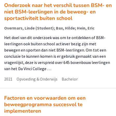
Onderzoek naar het verschil tussen BSM- en
niet BSM-leerlingen in de beweeg- en
sportactiviteit buiten school
Overmars, Linde (Student); Bax, Hilde; Hein, Eric
Het doel van dit onderzoek was om te ontdekken of BSM-
leerlingen ook buiten school actiever bezig zijn met
bewegen en sporten dan niet BSM-leerlingen. Om tot een
conclusie te kunnen komen is er gebruik gemaakt van een
vragenlijst, deze is verspreid over 645 bovenbouw leerlingen
van het Da Vinci College …
2021
Opvoeding & Onderwijs
Bachelor
Factoren en voorwaarden om een
beweegprogramma succesvol te
implementeren