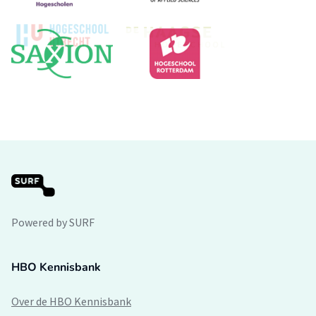
Powered by SURF
HBO Kennisbank
Over de HBO Kennisbank