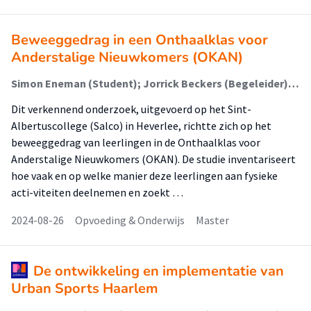
Beweeggedrag in een Onthaalklas voor
Anderstalige Nieuwkomers (OKAN)
Simon Eneman (Student); Jorrick Beckers (Begeleider); Teun Remmers (Begeleider)
Dit verkennend onderzoek, uitgevoerd op het Sint-
Albertuscollege (Salco) in Heverlee, richtte zich op het
beweeggedrag van leerlingen in de Onthaalklas voor
Anderstalige Nieuwkomers (OKAN). De studie inventariseert
hoe vaak en op welke manier deze leerlingen aan fysieke
acti-viteiten deelnemen en zoekt …
2024-08-26
Opvoeding & Onderwijs
Master
De ontwikkeling en implementatie van
Urban Sports Haarlem