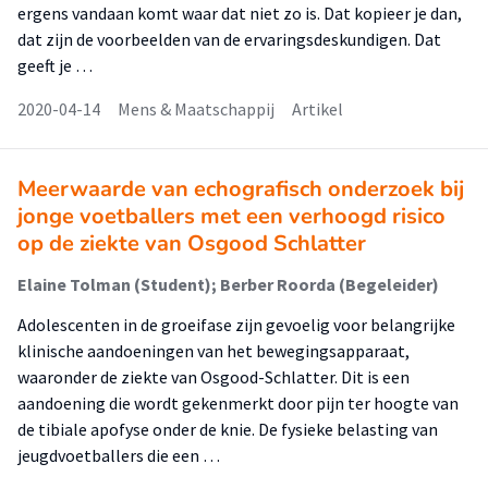
ergens vandaan komt waar dat niet zo is. Dat kopieer je dan,
dat zijn de voorbeelden van de ervaringsdeskundigen. Dat
geeft je …
2020-04-14
Mens & Maatschappij
Artikel
Meerwaarde van echografisch onderzoek bij
jonge voetballers met een verhoogd risico
op de ziekte van Osgood Schlatter
Elaine Tolman (Student); Berber Roorda (Begeleider)
Adolescenten in de groeifase zijn gevoelig voor belangrijke
klinische aandoeningen van het bewegingsapparaat,
waaronder de ziekte van Osgood-Schlatter. Dit is een
aandoening die wordt gekenmerkt door pijn ter hoogte van
de tibiale apofyse onder de knie. De fysieke belasting van
jeugdvoetballers die een …