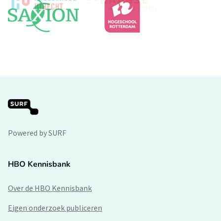
Powered by SURF
HBO Kennisbank
Over de HBO Kennisbank
Eigen onderzoek publiceren