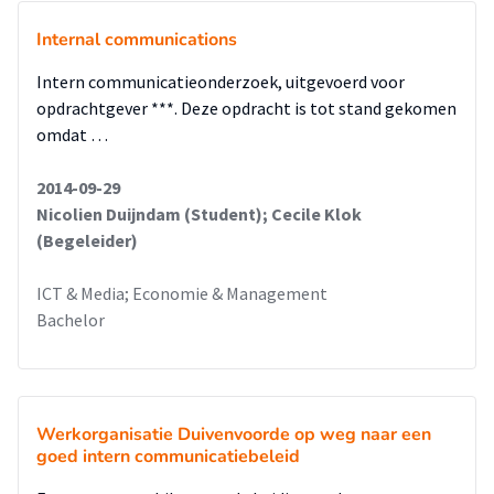
Internal communications
Intern communicatieonderzoek, uitgevoerd voor
opdrachtgever ***. Deze opdracht is tot stand gekomen
omdat …
2014-09-29
Nicolien Duijndam (Student); Cecile Klok
(Begeleider)
ICT & Media; Economie & Management
Bachelor
Werkorganisatie Duivenvoorde op weg naar een
goed intern communicatiebeleid