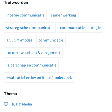
Trefwoorden
interne communicatie
samenwerking
strategische communicatie
communicatiestrategie
TOCOM-model
communicatie
tocom - woudstra & van gemert
leiderschap en communicatie
kwalitatief en kwantitatief onderzoek
Thema
ICT & Media