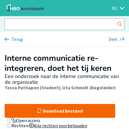
NL
Terug
Deel
Interne communicatie re-
integreren, doet het tij keren
Een onderzoek naar de interne communicatie van
de organisatie
Tessa Pattiapon (Student)
;
Uta Schmidt (Begeleider)
Download Bestand
Open access
Rechten:
Alle rechten voorbehouden