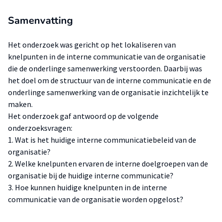
Samenvatting
Het onderzoek was gericht op het lokaliseren van
knelpunten in de interne communicatie van de organisatie
die de onderlinge samenwerking verstoorden. Daarbij was
het doel om de structuur van de interne communicatie en de
onderlinge samenwerking van de organisatie inzichtelijk te
maken.
Het onderzoek gaf antwoord op de volgende
onderzoeksvragen:
1. Wat is het huidige interne communicatiebeleid van de
organisatie?
2. Welke knelpunten ervaren de interne doelgroepen van de
organisatie bij de huidige interne communicatie?
3. Hoe kunnen huidige knelpunten in de interne
communicatie van de organisatie worden opgelost?