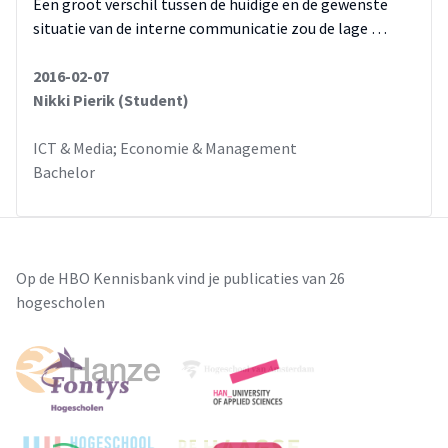
Een groot verschil tussen de huidige en de gewenste
situatie van de interne communicatie zou de lage …
2016-02-07
Nikki Pierik (Student)
ICT & Media; Economie & Management
Bachelor
Op de HBO Kennisbank vind je publicaties van 26
hogescholen