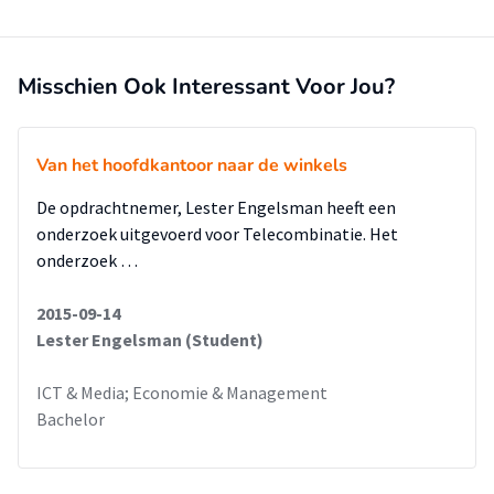
Misschien Ook Interessant Voor Jou?
Van het hoofdkantoor naar de winkels
De opdrachtnemer, Lester Engelsman heeft een
onderzoek uitgevoerd voor Telecombinatie. Het
onderzoek …
2015-09-14
Lester Engelsman (Student)
ICT & Media; Economie & Management
Bachelor