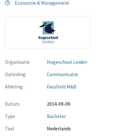
Economie & Management
Organisatie
Hogeschool Leiden
Opleiding
Communicatie
Afdeling
Faculteit M&B
Datum
2014-09-09
Type
Bachelor
Taal
Nederlands