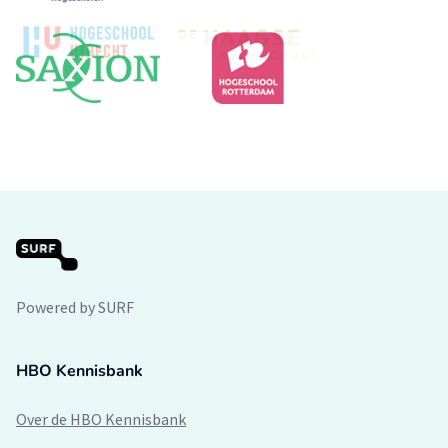
Powered by SURF
HBO Kennisbank
Over de HBO Kennisbank