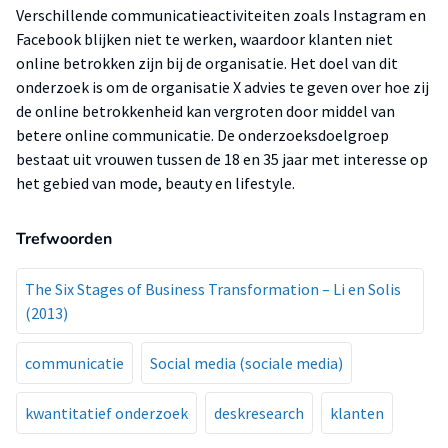
Verschillende communicatieactiviteiten zoals Instagram en
Facebook blijken niet te werken, waardoor klanten niet
online betrokken zijn bij de organisatie. Het doel van dit
onderzoek is om de organisatie X advies te geven over hoe zij
de online betrokkenheid kan vergroten door middel van
betere online communicatie. De onderzoeksdoelgroep
bestaat uit vrouwen tussen de 18 en 35 jaar met interesse op
het gebied van mode, beauty en lifestyle.
Trefwoorden
The Six Stages of Business Transformation – Li en Solis
(2013)
communicatie
Social media (sociale media)
kwantitatief onderzoek
deskresearch
klanten