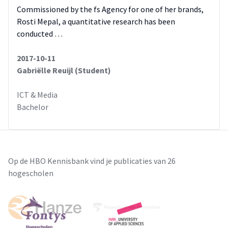
Commissioned by the fs Agency for one of her brands,
Rosti Mepal, a quantitative research has been
conducted …
2017-10-11
Gabriëlle Reuijl (Student)
ICT & Media
Bachelor
Op de HBO Kennisbank vind je publicaties van 26
hogescholen