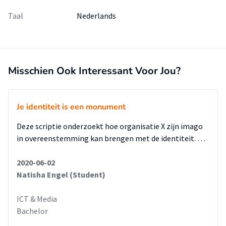
Taal
Nederlands
Misschien Ook Interessant Voor Jou?
Je identiteit is een monument
Deze scriptie onderzoekt hoe organisatie X zijn imago
in overeenstemming kan brengen met de identiteit. …
2020-06-02
Natisha Engel (Student)
ICT & Media
Bachelor