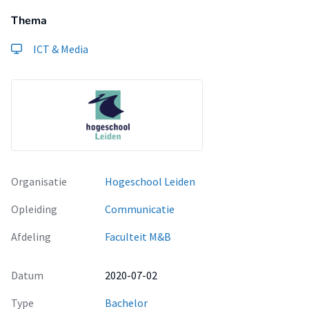
Thema
ICT & Media
Organisatie
Hogeschool Leiden
Opleiding
Communicatie
Afdeling
Faculteit M&B
Datum
2020-07-02
Type
Bachelor