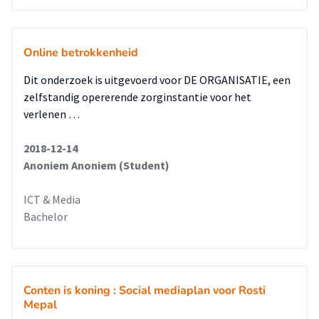
Online betrokkenheid
Dit onderzoek is uitgevoerd voor DE ORGANISATIE, een
zelfstandig opererende zorginstantie voor het
verlenen …
2018-12-14
Anoniem Anoniem (Student)
ICT & Media
Bachelor
Conten is koning : Social mediaplan voor Rosti
Mepal