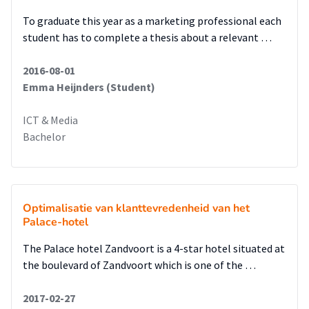
To graduate this year as a marketing professional each
student has to complete a thesis about a relevant …
2016-08-01
Emma Heijnders (Student)
ICT & Media
Bachelor
Optimalisatie van klanttevredenheid van het
Palace-hotel
The Palace hotel Zandvoort is a 4-star hotel situated at
the boulevard of Zandvoort which is one of the …
2017-02-27