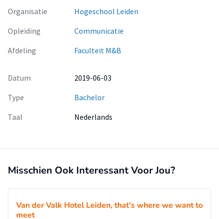
Organisatie
Hogeschool Leiden
Opleiding
Communicatie
Afdeling
Faculteit M&B
Datum
2019-06-03
Type
Bachelor
Taal
Nederlands
Misschien Ook Interessant Voor Jou?
Van der Valk Hotel Leiden, that's where we want to
meet