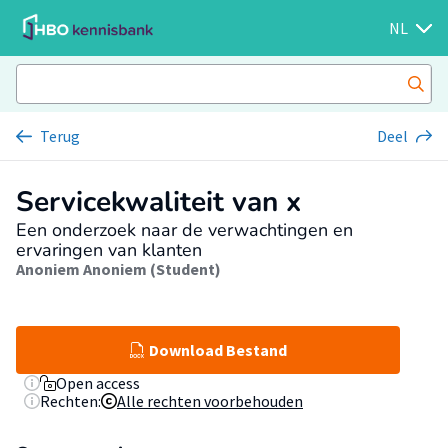
NL
Terug
Deel
Servicekwaliteit van x
Een onderzoek naar de verwachtingen en
ervaringen van klanten
Anoniem Anoniem (Student)
Download Bestand
Open access
Rechten:
Alle rechten voorbehouden