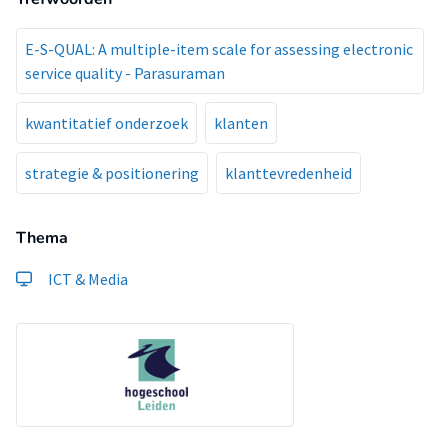
E-S-QUAL: A multiple-item scale for assessing electronic
service quality - Parasuraman
kwantitatief onderzoek
klanten
strategie & positionering
klanttevredenheid
Thema
ICT & Media