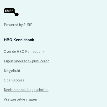
Powered by SURF
HBO Kennisbank
Over de HBO Kennisbank
Eigen onderzoek publiceren
Uitgelicht
Open Access
Deelnemende hogescholen
Veelgestelde vragen