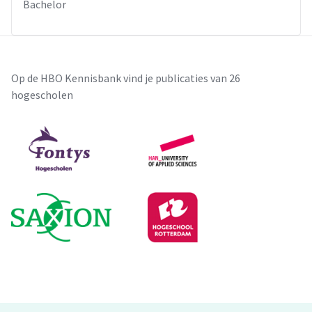
Bachelor
Op de HBO Kennisbank vind je publicaties van 26
hogescholen