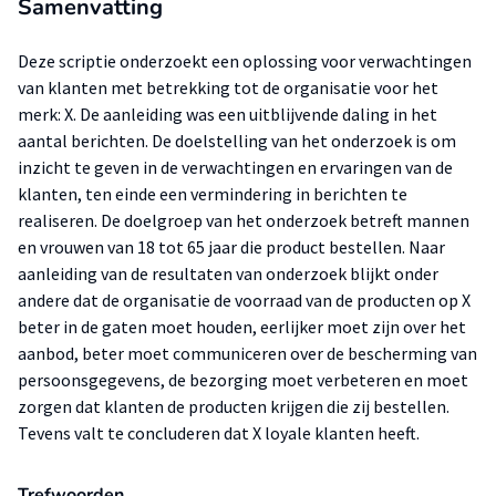
Samenvatting
Deze scriptie onderzoekt een oplossing voor verwachtingen
van klanten met betrekking tot de organisatie voor het
merk: X. De aanleiding was een uitblijvende daling in het
aantal berichten. De doelstelling van het onderzoek is om
inzicht te geven in de verwachtingen en ervaringen van de
klanten, ten einde een vermindering in berichten te
realiseren. De doelgroep van het onderzoek betreft mannen
en vrouwen van 18 tot 65 jaar die product bestellen. Naar
aanleiding van de resultaten van onderzoek blijkt onder
andere dat de organisatie de voorraad van de producten op X
beter in de gaten moet houden, eerlijker moet zijn over het
aanbod, beter moet communiceren over de bescherming van
persoonsgegevens, de bezorging moet verbeteren en moet
zorgen dat klanten de producten krijgen die zij bestellen.
Tevens valt te concluderen dat X loyale klanten heeft.
Trefwoorden