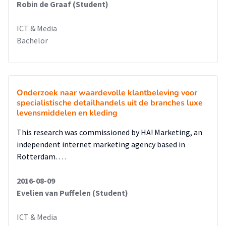
Robin de Graaf (Student)
ICT & Media
Bachelor
Onderzoek naar waardevolle klantbeleving voor
specialistische detailhandels uit de branches luxe
levensmiddelen en kleding
This research was commissioned by HA! Marketing, an
independent internet marketing agency based in
Rotterdam. …
2016-08-09
Evelien van Puffelen (Student)
ICT & Media