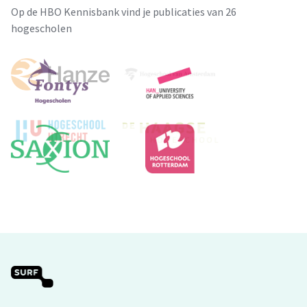
Op de HBO Kennisbank vind je publicaties van 26
hogescholen