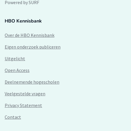
Powered by SURF
HBO Kennisbank
Over de HBO Kennisbank
Eigen onderzoek publiceren
Uitgelicht
Open Access
Deelnemende hogescholen
Veelgestelde vragen
Privacy Statement
Contact