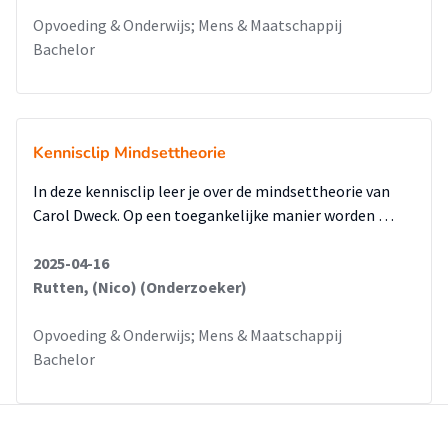
Opvoeding & Onderwijs; Mens & Maatschappij
Bachelor
Kennisclip Mindsettheorie
In deze kennisclip leer je over de mindsettheorie van
Carol Dweck. Op een toegankelijke manier worden …
2025-04-16
Rutten, (Nico) (Onderzoeker)
Opvoeding & Onderwijs; Mens & Maatschappij
Bachelor