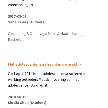
vreemdelingen …
2017-08-08
Saba Zerie (Student)
Opvoeding & Onderwijs; Mens & Maatschappij
Bachelor
Het adolescentenstrafrecht in de praktijk
Op 1 april 2014 is het adolescentenstrafrecht in
werking getreden. Met de invoering van het
adolescentenstrafrecht …
2018-06-13
Lin Xia Chen (Student)