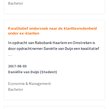
Bachelor
Kwalitatief onderzoek naar de klanttevredenheid
onder ex-klanten
In opdracht van Rabobank Haarlem en Omstreken is
door opdrachtnemer Daniëlle van Duijn een kwalitatief
…
2017-08-03
Daniëlle van Duijn (Student)
Economie & Management
Bachelor