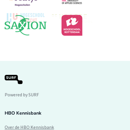
Powered by SURF
HBO Kennisbank
Over de HBO Kennisbank