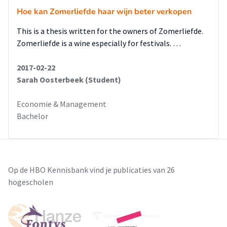
Hoe kan Zomerliefde haar wijn beter verkopen
This is a thesis written for the owners of Zomerliefde.
Zomerliefde is a wine especially for festivals. …
2017-02-22
Sarah Oosterbeek (Student)
Economie & Management
Bachelor
Op de HBO Kennisbank vind je publicaties van 26
hogescholen