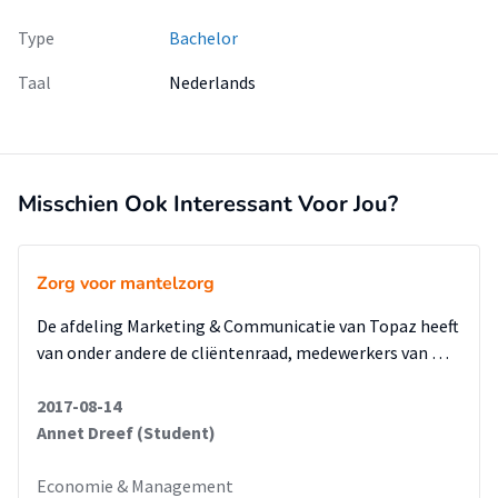
Type
Bachelor
Taal
Nederlands
Misschien Ook Interessant Voor Jou?
Zorg voor mantelzorg
De afdeling Marketing & Communicatie van Topaz heeft
van onder andere de cliëntenraad, medewerkers van …
2017-08-14
Annet Dreef (Student)
Economie & Management