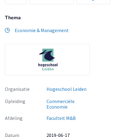
Thema
Economie & Management
Organisatie
Hogeschool Leiden
Opleiding
Commerciële
Economie
Afdeling
Faculteit M&B
Datum
2019-06-17