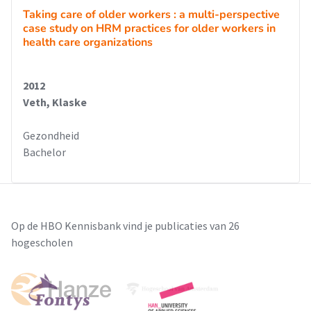
Taking care of older workers : a multi-perspective
case study on HRM practices for older workers in
health care organizations
2012
Veth, Klaske
Gezondheid
Bachelor
Op de HBO Kennisbank vind je publicaties van 26
hogescholen