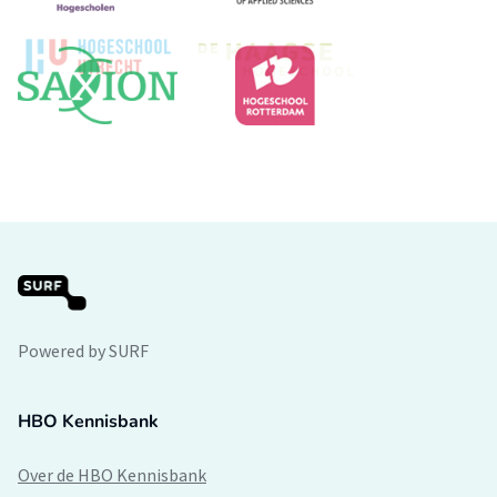
Powered by SURF
HBO Kennisbank
Over de HBO Kennisbank