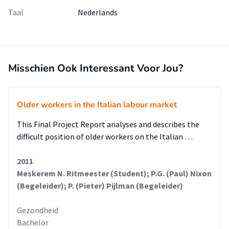
Taal
Nederlands
Misschien Ook Interessant Voor Jou?
Older workers in the Italian labour market
This Final Project Report analyses and describes the
difficult position of older workers on the Italian …
2011
Meskerem N. Ritmeester (Student); P.G. (Paul) Nixon
(Begeleider); P. (Pieter) Pijlman (Begeleider)
Gezondheid
Bachelor