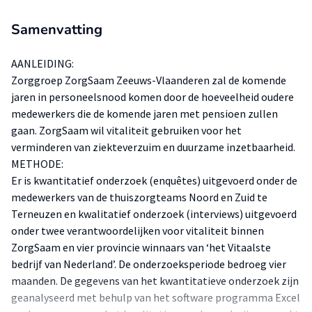
Samenvatting
AANLEIDING:
Zorggroep ZorgSaam Zeeuws-Vlaanderen zal de komende
jaren in personeelsnood komen door de hoeveelheid oudere
medewerkers die de komende jaren met pensioen zullen
gaan. ZorgSaam wil vitaliteit gebruiken voor het
verminderen van ziekteverzuim en duurzame inzetbaarheid.
METHODE:
Er is kwantitatief onderzoek (enquêtes) uitgevoerd onder de
medewerkers van de thuiszorgteams Noord en Zuid te
Terneuzen en kwalitatief onderzoek (interviews) uitgevoerd
onder twee verantwoordelijken voor vitaliteit binnen
ZorgSaam en vier provincie winnaars van ‘het Vitaalste
bedrijf van Nederland’. De onderzoeksperiode bedroeg vier
maanden. De gegevens van het kwantitatieve onderzoek zijn
geanalyseerd met behulp van het software programma Excel