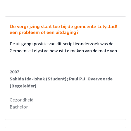
De vergrijzing slaat toe bij de gemeente Lelystad! :
een probleem of een uitdaging?
De uitgangspositie van dit scriptieonderzoek was de
Gemeente Lelystad bewust te maken van de mate van
…
2007
Sahida Ida-Ishak (Student); Paul P.J. Overvoorde
(Begeleider)
Gezondheid
Bachelor