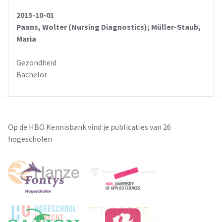
2015-10-01
Paans, Wolter (Nursing Diagnostics); Müller-Staub,
Maria
Gezondheid
Bachelor
Op de HBO Kennisbank vind je publicaties van 26
hogescholen