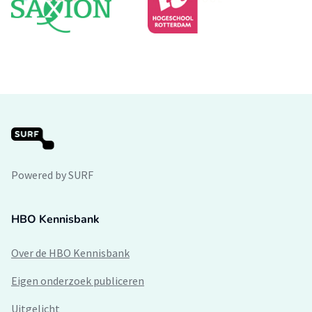
Powered by SURF
HBO Kennisbank
Over de HBO Kennisbank
Eigen onderzoek publiceren
Uitgelicht