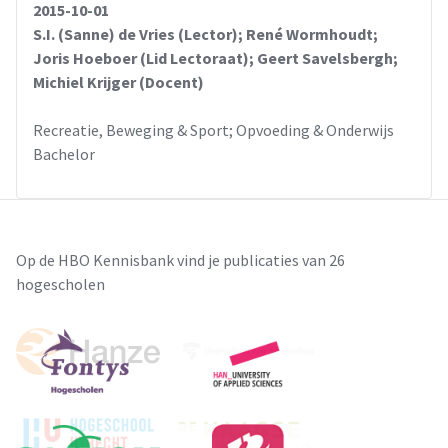
2015-10-01
S.I. (Sanne) de Vries (Lector); René Wormhoudt;
Joris Hoeboer (Lid Lectoraat); Geert Savelsbergh;
Michiel Krijger (Docent)
Recreatie, Beweging & Sport; Opvoeding & Onderwijs
Bachelor
Op de HBO Kennisbank vind je publicaties van 26
hogescholen