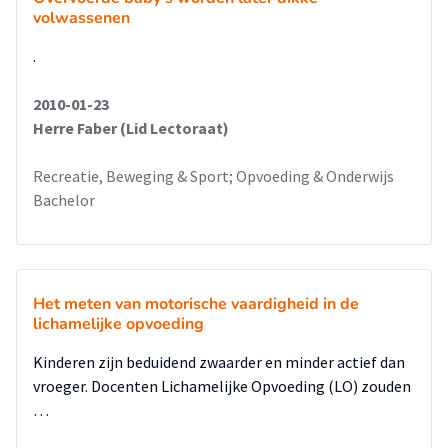
volwassenen
.
2010-01-23
Herre Faber (Lid Lectoraat)
Recreatie, Beweging & Sport; Opvoeding & Onderwijs
Bachelor
Het meten van motorische vaardigheid in de
lichamelijke opvoeding
Kinderen zijn beduidend zwaarder en minder actief dan
vroeger. Docenten Lichamelijke Opvoeding (LO) zouden
…