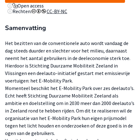
Open access
Rechten:
CC-BY-NC
Samenvatting
Het bezitten van de conventionele auto wordt vandaag de
dag steeds duurder en slechter voor het milieu, daarnaast
neemt het aantal gebruikers in de deeleconomie sterk toe.
Hierdoor is Stichting Duurzame Mobiliteit Zeeland in
Vlissingen een deelauto-initiatief gestart met emissievrije
voertuigen: het E-Mobility Park.
Momenteel beschikt het E-Mobility Park over zes deelauto’s.
Echt heeft Stichting Duurzame Mobiliteit Zeeland als
ambitie en doelstelling om in 2030 meer dan 2000 deelauto’s
in Zeeland rond te hebben rijden. Om dit te realiseren wil de
organisatie van het E-Mobility Park hun eigen prijsmodel
tegen het licht houden en onderzoeken of deze goed is in de
ogen van de gebruikers.