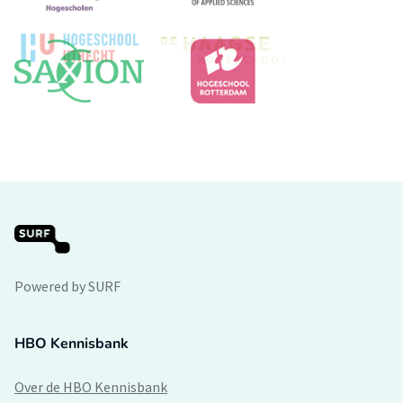
Powered by SURF
HBO Kennisbank
Over de HBO Kennisbank