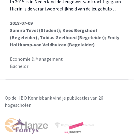
In 2015 is in Nederland de Jeugdwet van kracht gegaan.
Hierin is de verantwoordelijkheid van de jeugdhulp …
2018-07-09
Samira Tevel (Student); Kees Bergshoef
(Begeleider); Tobias Geelhoed (Begeleider); Emily
Holtkamp-van Veldhuizen (Begeleider)
Economie & Management
Bachelor
Op de HBO Kennisbank vind je publicaties van 26
hogescholen