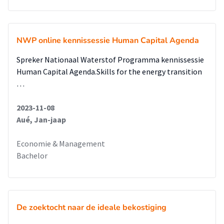
NWP online kennissessie Human Capital Agenda
Spreker Nationaal Waterstof Programma kennissessie
Human Capital Agenda.Skills for the energy transition
…
2023-11-08
Aué, Jan-jaap
Economie & Management
Bachelor
De zoektocht naar de ideale bekostiging