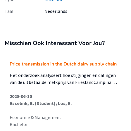
Taal
Nederlands
Misschien Ook Interessant Voor Jou?
Price transmission in the Dutch dairy supply chain
Het onderzoek analyseert hoe stijgingen en dalingen
van de uitbetaalde melkprijs van Friesland­Campina …
2025-06-10
Esselink, B. (Student); Los, E.
Economie & Management
Bachelor