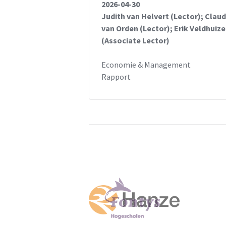
2026-04-30
Judith van Helvert (Lector); Claud
van Orden (Lector); Erik Veldhuiz
(Associate Lector)
Economie & Management
Rapport