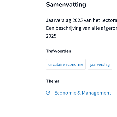
Samenvatting
Jaarverslag 2025 van het lector
Een beschrijving van alle afger
2025.
Trefwoorden
circulaire economie
jaarverslag
Thema
Economie & Management