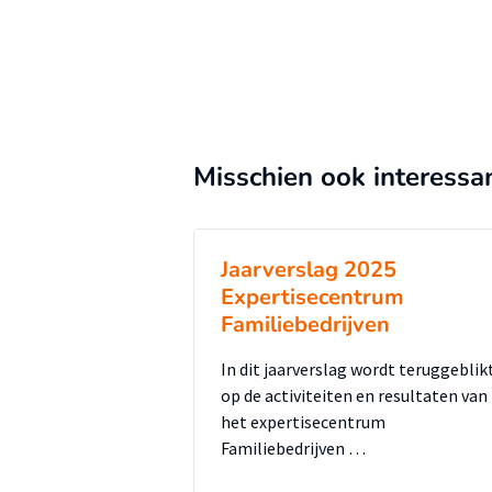
Misschien ook interessa
Jaarverslag 2025
Expertisecentrum
Familiebedrijven
In dit jaarverslag wordt teruggeblik
op de activiteiten en resultaten van
het expertisecentrum
Familiebedrijven …