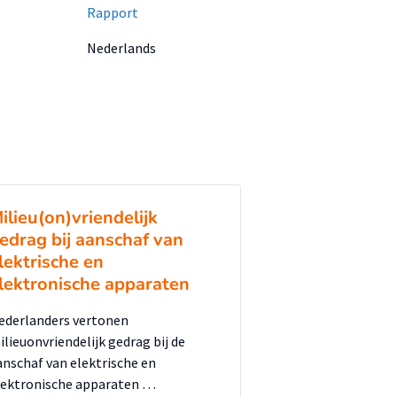
Rapport
Nederlands
ilieu(on)vriendelijk
edrag bij aanschaf van
lektrische en
lektronische apparaten
ederlanders vertonen
ilieuonvriendelijk gedrag bij de
anschaf van elektrische en
lektronische apparaten …