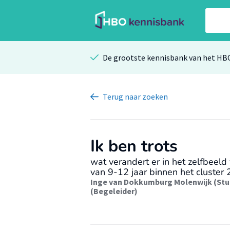
De grootste kennisbank van het HB
Terug
naar zoeken
Ik ben trots
wat verandert er in het zelfbeeld
van 9-12 jaar binnen het cluster
Inge van Dokkumburg Molenwijk (Stu
(Begeleider)