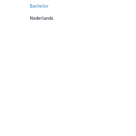
Bachelor
Nederlands