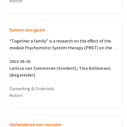
Master
Samen een gezin
“Together a family” is a research on the effect of the
module Psychomotor System therapy (PMST) on the …
2013-05-01
Larissa van Zummeren (Student); Tina Bellemans
(Begeleider)
Opvoeding & Onderwijs
Master
Verhelderen van verzuim