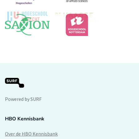
Powered by SURF
HBO Kennisbank
Over de HBO Kennisbank