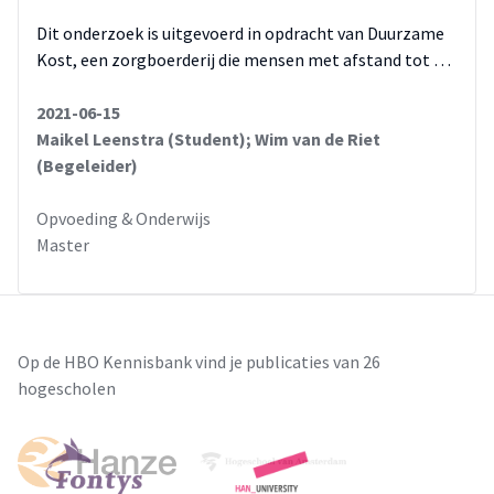
Dit onderzoek is uitgevoerd in opdracht van Duurzame
Kost, een zorgboerderij die mensen met afstand tot …
2021-06-15
Maikel Leenstra (Student); Wim van de Riet
(Begeleider)
Opvoeding & Onderwijs
Master
Op de HBO Kennisbank vind je publicaties van 26
hogescholen