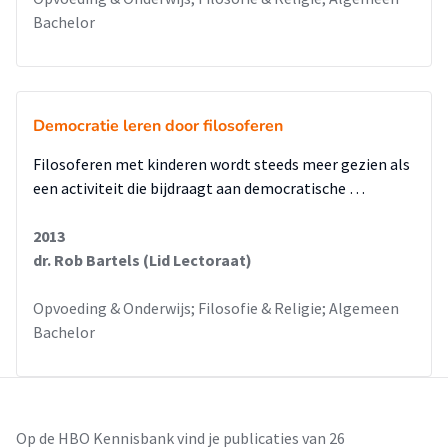
Bachelor
Democratie leren door filosoferen
Filosoferen met kinderen wordt steeds meer gezien als
een activiteit die bijdraagt aan democratische …
2013
dr. Rob Bartels (Lid Lectoraat)
Opvoeding & Onderwijs; Filosofie & Religie; Algemeen
Bachelor
Op de HBO Kennisbank vind je publicaties van 26