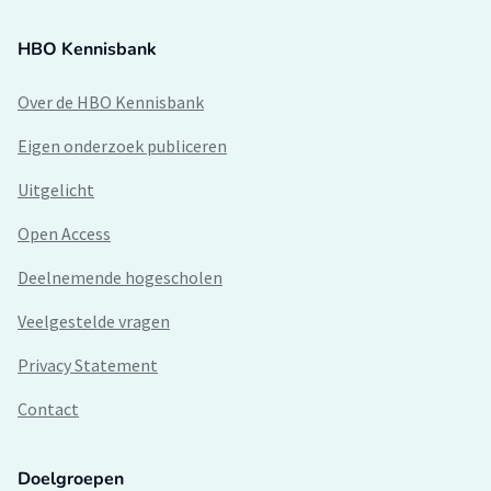
HBO Kennisbank
Over de HBO Kennisbank
Eigen onderzoek publiceren
Uitgelicht
Open Access
Deelnemende hogescholen
Veelgestelde vragen
Privacy Statement
Contact
Doelgroepen