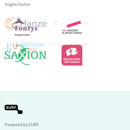
hogescholen
Powered by SURF