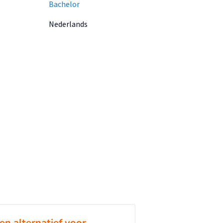
Bachelor
Nederlands
en alternatief voor