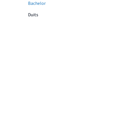
Bachelor
Duits