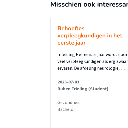
Misschien ook interessa
Behoeftes
verpleegkundigen in het
eerste jaar
Inleiding Het eerste jaar wordt door
veel verpleegkundigen als erg zwaar
ervaren. De afdeling neurologie, …
2023-07-03
Ruben Trieling (Student)
Gezondheid
Bachelor