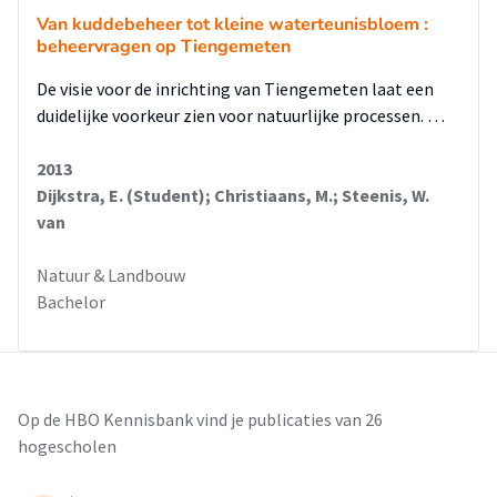
Van kuddebeheer tot kleine waterteunisbloem :
beheervragen op Tiengemeten
De visie voor de inrichting van Tiengemeten laat een
duidelijke voorkeur zien voor natuurlijke processen. …
2013
Dijkstra, E. (Student); Christiaans, M.; Steenis, W.
van
Natuur & Landbouw
Bachelor
Op de HBO Kennisbank vind je publicaties van 26
hogescholen