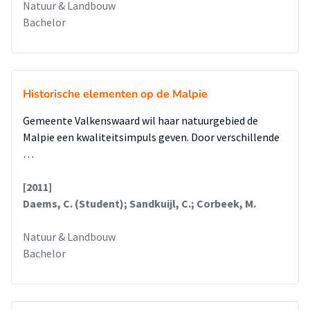
Natuur & Landbouw
Bachelor
Historische elementen op de Malpie
Gemeente Valkenswaard wil haar natuurgebied de
Malpie een kwaliteitsimpuls geven. Door verschillende
…
[2011]
Daems, C. (Student); Sandkuijl, C.; Corbeek, M.
Natuur & Landbouw
Bachelor