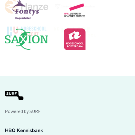
Powered by SURF
HBO Kennisbank