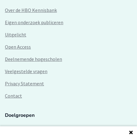
Over de HBO Kennisbank
Eigen onderzoek publiceren
Uitgelicht
Open Access
Deelnemende hogescholen
Veelgestelde vragen
Privacy Statement
Contact
Doelgroepen
Studenten