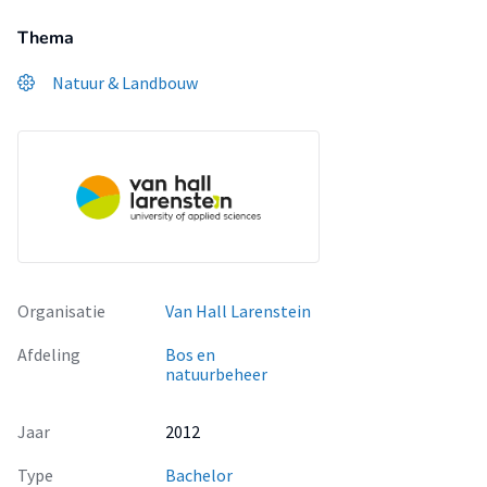
Thema
Natuur & Landbouw
Organisatie
Van Hall Larenstein
Afdeling
Bos en
natuurbeheer
Jaar
2012
Type
Bachelor