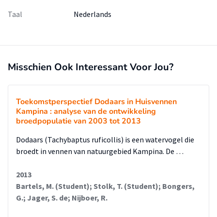
Taal
Nederlands
Misschien Ook Interessant Voor Jou?
Toekomstperspectief Dodaars in Huisvennen
Kampina : analyse van de ontwikkeling
broedpopulatie van 2003 tot 2013
Dodaars (Tachybaptus ruficollis) is een watervogel die
broedt in vennen van natuurgebied Kampina. De …
2013
Bartels, M. (Student); Stolk, T. (Student); Bongers,
G.; Jager, S. de; Nijboer, R.