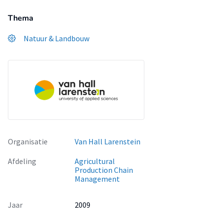
Thema
Natuur & Landbouw
Organisatie
Van Hall Larenstein
Afdeling
Agricultural
Production Chain
Management
Jaar
2009