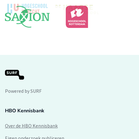
Powered by SURF
HBO Kennisbank
Over de HBO Kennisbank
Eigen onderzoek publiceren