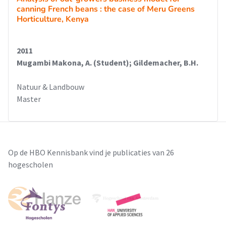
canning French beans : the case of Meru Greens
Horticulture, Kenya
2011
Mugambi Makona, A. (Student); Gildemacher, B.H.
Natuur & Landbouw
Master
Op de HBO Kennisbank vind je publicaties van 26
hogescholen