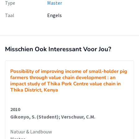
Type
Master
Taal
Engels
Misschien Ook Interessant Voor Jou?
Possibility of improving income of small-holder pig
farmers through value chain development : an
impact study of Thika Pork Centre value chain in
Thika District, Kenya
2010
Gikonyo, S. (Student); Verschuur, C.M.
Natuur & Landbouw