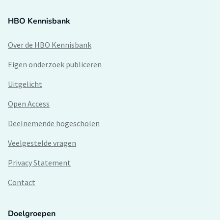
HBO Kennisbank
Over de HBO Kennisbank
Eigen onderzoek publiceren
Uitgelicht
Open Access
Deelnemende hogescholen
Veelgestelde vragen
Privacy Statement
Contact
Doelgroepen