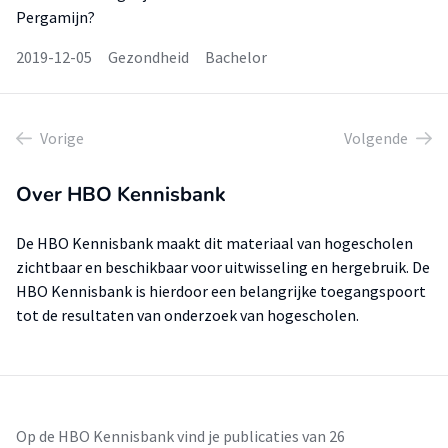
Pergamijn?
2019-12-05
Gezondheid
Bachelor
Vorige
Volgende
Over HBO Kennisbank
De HBO Kennisbank maakt dit materiaal van hogescholen
zichtbaar en beschikbaar voor uitwisseling en hergebruik. De
HBO Kennisbank is hierdoor een belangrijke toegangspoort
tot de resultaten van onderzoek van hogescholen.
Op de HBO Kennisbank vind je publicaties van 26