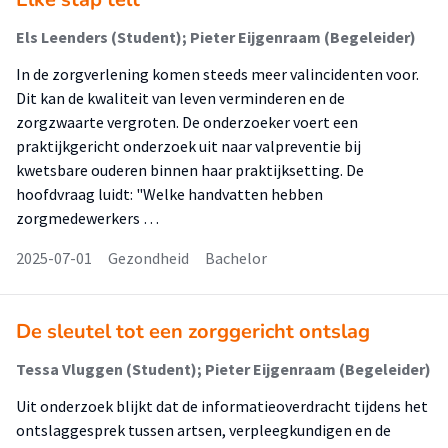
Els Leenders (Student); Pieter Eijgenraam (Begeleider)
In de zorgverlening komen steeds meer valincidenten voor.
Dit kan de kwaliteit van leven verminderen en de
zorgzwaarte vergroten. De onderzoeker voert een
praktijkgericht onderzoek uit naar valpreventie bij
kwetsbare ouderen binnen haar praktijksetting. De
hoofdvraag luidt: "Welke handvatten hebben
zorgmedewerkers …
2025-07-01
Gezondheid
Bachelor
De sleutel tot een zorggericht ontslag
Tessa Vluggen (Student); Pieter Eijgenraam (Begeleider)
Uit onderzoek blijkt dat de informatieoverdracht tijdens het
ontslaggesprek tussen artsen, verpleegkundigen en de