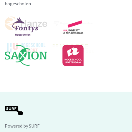
hogescholen
Powered by SURF