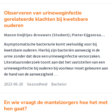
Observeren van urineweginfectie
gerelateerde klachten bij kwetsbare
ouderen
Manon Heijltjes-Brouwers (Student); Pieter Eijgenraam (Begeleider)
Asymptomatische bacteriurie komt veelvuldig voor bij
kwetsbare ouderen. Hierbij zijn bacteriën aanwezig in de
urine zonder dat deze een urineweginfectie veroorzaken.
Literatuuronderzoek toont aan dat het vaststellen van een
urineweginfectie bij ouderen bij voorkeur moet gebeuren aan
de hand van de aanwezigheid …
2023-06-20
Gezondheid
Bachelor
En wie vraagt de mantelzorgers hoe het met
hen gaat?