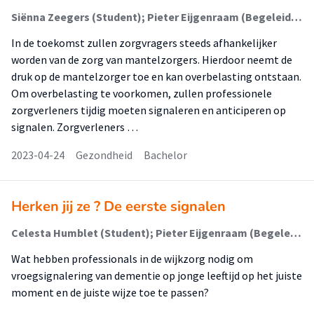
Siënna Zeegers (Student); Pieter Eijgenraam (Begeleider)
In de toekomst zullen zorgvragers steeds afhankelijker
worden van de zorg van mantelzorgers. Hierdoor neemt de
druk op de mantelzorger toe en kan overbelasting ontstaan.
Om overbelasting te voorkomen, zullen professionele
zorgverleners tijdig moeten signaleren en anticiperen op
signalen. Zorgverleners …
2023-04-24
Gezondheid
Bachelor
Herken jij ze ? De eerste signalen
Celesta Humblet (Student); Pieter Eijgenraam (Begeleider)
Wat hebben professionals in de wijkzorg nodig om
vroegsignalering van dementie op jonge leeftijd op het juiste
moment en de juiste wijze toe te passen?