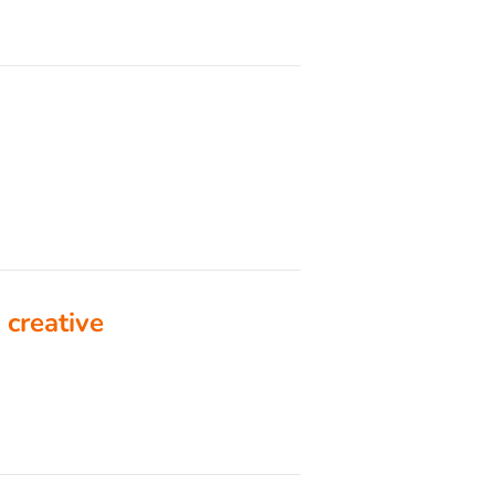
 creative