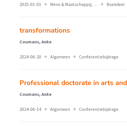
2025-01-01
Mens & Maatschappij; …
Boekdeel
transformations
Coumans, Anke
2024-06-20
Algemeen
Conferentiebijdrage
Professional doctorate in arts and
Coumans, Anke
2024-06-14
Algemeen
Conferentiebijdrage