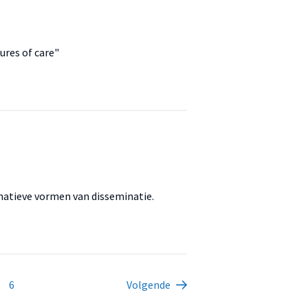
ures of care"
atieve vormen van disseminatie.
6
Volgende