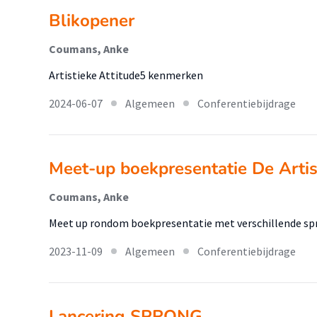
Blikopener
Coumans, Anke
Artistieke Attitude5 kenmerken
2024-06-07
Algemeen
Conferentiebijdrage
Meet-up boekpresentatie De Artist
Coumans, Anke
Meet up rondom boekpresentatie met verschillende sp
2023-11-09
Algemeen
Conferentiebijdrage
Lancering SPRONG