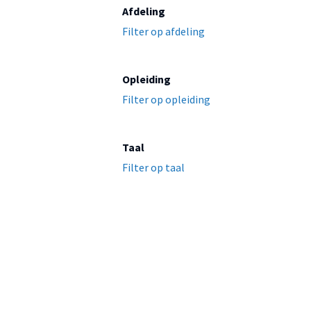
Afdeling
Filter op afdeling
Opleiding
Filter op opleiding
Taal
Filter op taal