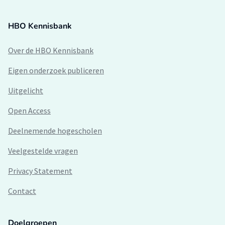
HBO Kennisbank
Over de HBO Kennisbank
Eigen onderzoek publiceren
Uitgelicht
Open Access
Deelnemende hogescholen
Veelgestelde vragen
Privacy Statement
Contact
Doelgroepen