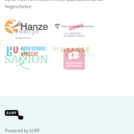
hogescholen
Powered by SURF