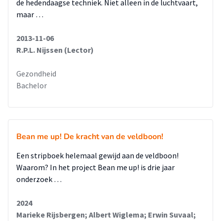
de hedendaagse techniek. Niet alleen in de luchtvaart,
maar …
2013-11-06
R.P.L. Nijssen (Lector)
Gezondheid
Bachelor
Bean me up! De kracht van de veldboon!
Een stripboek helemaal gewijd aan de veldboon!
Waarom? In het project Bean me up! is drie jaar
onderzoek …
2024
Marieke Rijsbergen; Albert Wiglema; Erwin Suvaal;