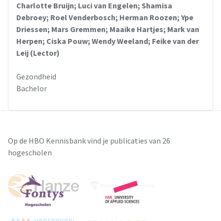
Charlotte Bruijn; Luci van Engelen; Shamisa
Debroey; Roel Venderbosch; Herman Roozen; Ype
Driessen; Mars Gremmen; Maaike Hartjes; Mark van
Herpen; Ciska Pouw; Wendy Weeland; Feike van der
Leij (Lector)
Gezondheid
Bachelor
Op de HBO Kennisbank vind je publicaties van 26
hogescholen