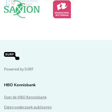
Powered by SURF
HBO Kennisbank
Over de HBO Kennisbank
Eigen onderzoek publiceren