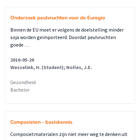
Onderzoek peulvruchten voor de Euregio
Binnen de EU moet er volgens de doelstelling minder
soja worden geïmporteerd. Doordat peulvruchten
goede …
2016-05-26
Wesselink, H. (Student); Nolles, J.E.
Gezondheid
Bachelor
Composieten - basiskennis
Composietmaterialen zijn niet meer weg te denken uit