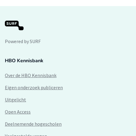
Powered by SURF
HBO Kennisbank
Over de HBO Kennisbank
Eigen onderzoek publiceren
Uitgelicht
Open Access
Deelnemende hogescholen