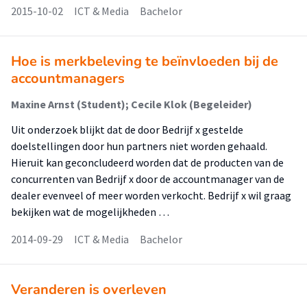
2015-10-02
ICT & Media
Bachelor
Hoe is merkbeleving te beïnvloeden bij de
accountmanagers
Maxine Arnst (Student); Cecile Klok (Begeleider)
Uit onderzoek blijkt dat de door Bedrijf x gestelde
doelstellingen door hun partners niet worden gehaald.
Hieruit kan geconcludeerd worden dat de producten van de
concurrenten van Bedrijf x door de accountmanager van de
dealer evenveel of meer worden verkocht. Bedrijf x wil graag
bekijken wat de mogelijkheden …
2014-09-29
ICT & Media
Bachelor
Veranderen is overleven