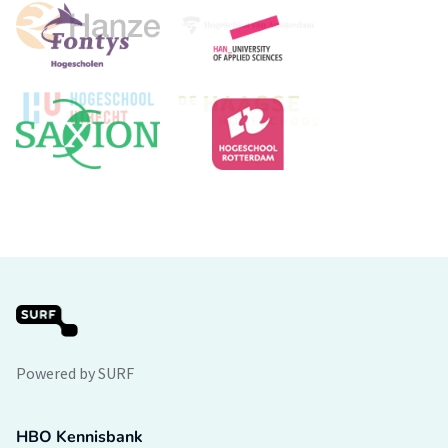
Powered by SURF
HBO Kennisbank