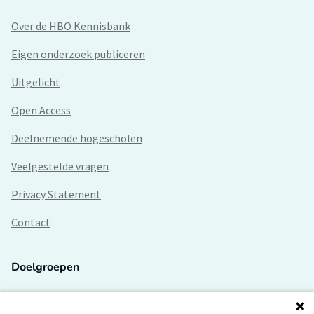
Over de HBO Kennisbank
Eigen onderzoek publiceren
Uitgelicht
Open Access
Deelnemende hogescholen
Veelgestelde vragen
Privacy Statement
Contact
Doelgroepen
Studenten