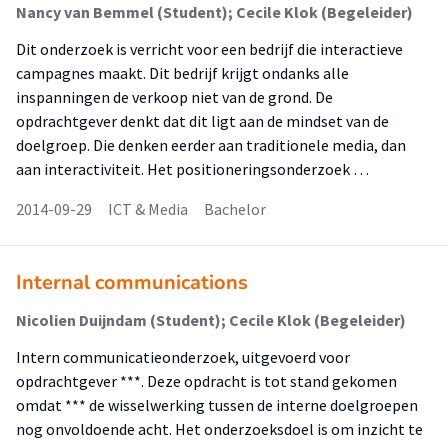
Nancy van Bemmel (Student); Cecile Klok (Begeleider)
Dit onderzoek is verricht voor een bedrijf die interactieve
campagnes maakt. Dit bedrijf krijgt ondanks alle
inspanningen de verkoop niet van de grond. De
opdrachtgever denkt dat dit ligt aan de mindset van de
doelgroep. Die denken eerder aan traditionele media, dan
aan interactiviteit. Het positioneringsonderzoek …
2014-09-29
ICT & Media
Bachelor
Internal communications
Nicolien Duijndam (Student); Cecile Klok (Begeleider)
Intern communicatieonderzoek, uitgevoerd voor
opdrachtgever ***. Deze opdracht is tot stand gekomen
omdat *** de wisselwerking tussen de interne doelgroepen
nog onvoldoende acht. Het onderzoeksdoel is om inzicht te