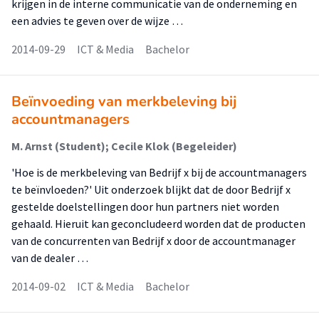
krijgen in de interne communicatie van de onderneming en
een advies te geven over de wijze …
2014-09-29
ICT & Media
Bachelor
Beïnvoeding van merkbeleving bij
accountmanagers
M. Arnst (Student); Cecile Klok (Begeleider)
'Hoe is de merkbeleving van Bedrijf x bij de accountmanagers
te beïnvloeden?' Uit onderzoek blijkt dat de door Bedrijf x
gestelde doelstellingen door hun partners niet worden
gehaald. Hieruit kan geconcludeerd worden dat de producten
van de concurrenten van Bedrijf x door de accountmanager
van de dealer …
2014-09-02
ICT & Media
Bachelor