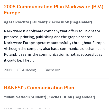
2008 Communication Plan Markzware (B.V.)
Europe
Agata Plachta (Student); Cecile Klok (Begeleider)
Markzware is a software company that offers solutions for
prepress, printing, publishing and the graphic sector.
Markzware Europe operates successfully throughout Europe.
Although the company also has a communication channel in
Poland, it seems the communication is not as successful as
it could be. The …
2008
ICT & Media; …
Bachelor
RANESI's Communication Plan
Yuliani Setiadi (Student); Cecile E. Klok (Begeleider)