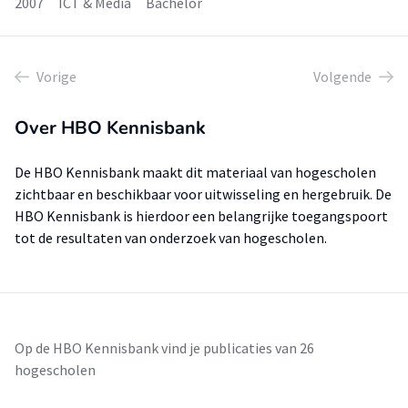
2007
ICT & Media
Bachelor
Vorige
Volgende
Over HBO Kennisbank
De HBO Kennisbank maakt dit materiaal van hogescholen
zichtbaar en beschikbaar voor uitwisseling en hergebruik. De
HBO Kennisbank is hierdoor een belangrijke toegangspoort
tot de resultaten van onderzoek van hogescholen.
Op de HBO Kennisbank vind je publicaties van 26
hogescholen