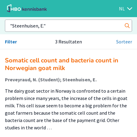
NL
Filter
3 Resultaten
Sorteer
Somatic cell count and bacteria count in
Norwegian goat milk
Preveyraud, N. (Student); Steenhuisen, E.
The dairy goat sector in Norway is confronted to a certain
problem since many years, the increase of the cells in goat
milk. This cell issue seem to become a big problem for the
goat farmers because the somatic cell count and the
bacteria count are the base of the payment grid. Other
studies in the world …