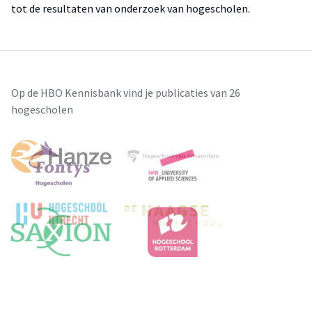
tot de resultaten van onderzoek van hogescholen.
Op de HBO Kennisbank vind je publicaties van 26
hogescholen