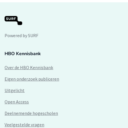
Powered by SURF
HBO Kennisbank
Over de HBO Kennisbank
Eigen onderzoek publiceren
Uitgelicht
Open Access
Deelnemende hogescholen
Veelgestelde vragen