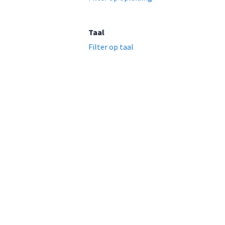
Taal
Filter op taal