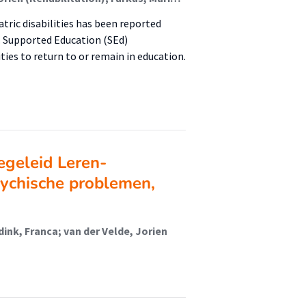
atric disabilities has been reported
 Supported Education (SEd)
ties to return to or remain in education.
egeleid Leren-
sychische problemen,
dink, Franca; van der Velde, Jorien