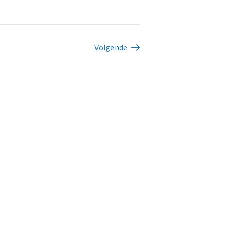
Volgende