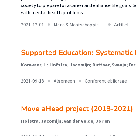
society to prepare for a career and enhance life goals.
with mental health problems …
2021-12-01
Mens & Maatschappij; …
Artikel
Supported Education: Systematic
Korevaar, L.; Hofstra, Jacomijn; Buttner, Svenja; Fa
2021-09-18
Algemeen
Conferentiebijdrage
Move aHead project (2018-2021)
Hofstra, Jacomijn; van der Velde, Jorien