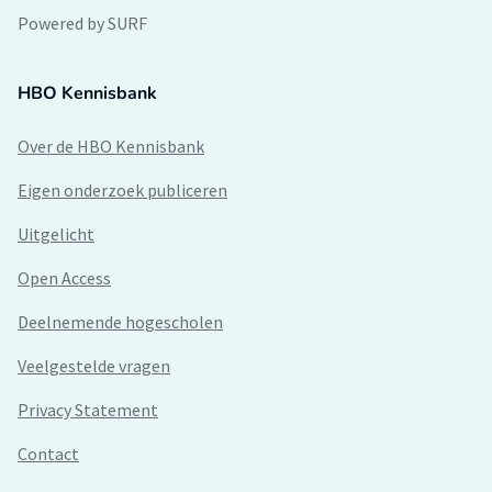
Powered by SURF
HBO Kennisbank
Over de HBO Kennisbank
Eigen onderzoek publiceren
Uitgelicht
Open Access
Deelnemende hogescholen
Veelgestelde vragen
Privacy Statement
Contact