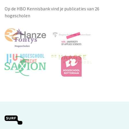
Op de HBO Kennisbank vind je publicaties van 26
hogescholen