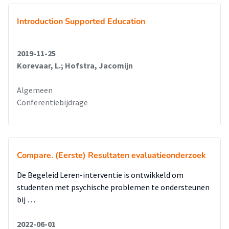
Introduction Supported Education
2019-11-25
Korevaar, L.; Hofstra, Jacomijn
Algemeen
Conferentiebijdrage
Compare. (Eerste) Resultaten evaluatieonderzoek
De Begeleid Leren-interventie is ontwikkeld om
studenten met psychische problemen te ondersteunen
bij …
2022-06-01