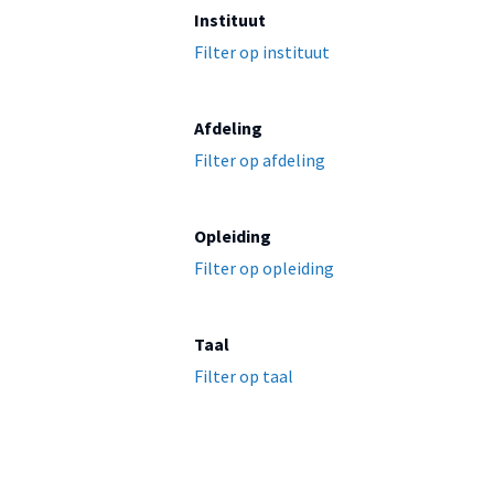
Instituut
Filter op instituut
Afdeling
Filter op afdeling
Opleiding
Filter op opleiding
Taal
Filter op taal