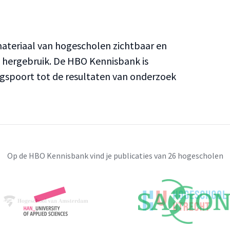
teriaal van hogescholen zichtbaar en
n hergebruik. De HBO Kennisbank is
ngspoort tot de resultaten van onderzoek
Op de HBO Kennisbank vind je publicaties van 26 hogescholen