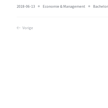
2018-06-13
Economie & Management
Bachelor
Vorige