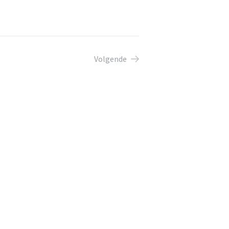
Volgende