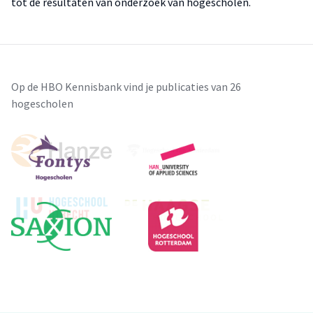
tot de resultaten van onderzoek van hogescholen.
Op de HBO Kennisbank vind je publicaties van 26
hogescholen