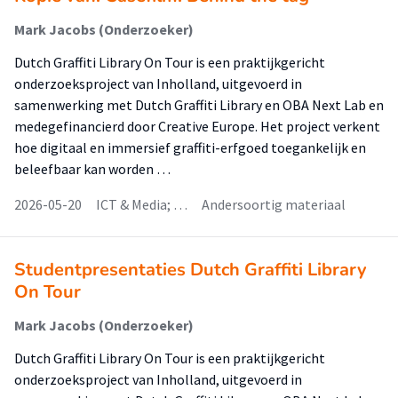
Mark Jacobs (Onderzoeker)
Dutch Graffiti Library On Tour is een praktijkgericht
onderzoeksproject van Inholland, uitgevoerd in
samenwerking met Dutch Graffiti Library en OBA Next Lab en
medegefinancierd door Creative Europe. Het project verkent
hoe digitaal en immersief graffiti-erfgoed toegankelijk en
beleefbaar kan worden …
2026-05-20
ICT & Media; …
Andersoortig materiaal
Studentpresentaties Dutch Graffiti Library
On Tour
Mark Jacobs (Onderzoeker)
Dutch Graffiti Library On Tour is een praktijkgericht
onderzoeksproject van Inholland, uitgevoerd in