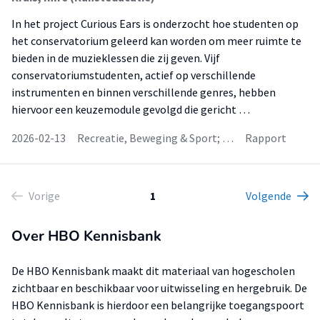
In het project Curious Ears is onderzocht hoe studenten op
het conservatorium geleerd kan worden om meer ruimte te
bieden in de muzieklessen die zij geven. Vijf
conservatoriumstudenten, actief op verschillende
instrumenten en binnen verschillende genres, hebben
hiervoor een keuzemodule gevolgd die gericht …
2026-02-13
Recreatie, Beweging & Sport; …
Rapport
Vorige
1
Volgende
Over HBO Kennisbank
De HBO Kennisbank maakt dit materiaal van hogescholen
zichtbaar en beschikbaar voor uitwisseling en hergebruik. De
HBO Kennisbank is hierdoor een belangrijke toegangspoort