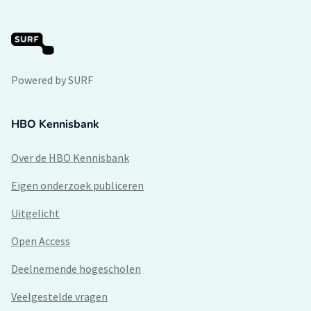
Powered by SURF
HBO Kennisbank
Over de HBO Kennisbank
Eigen onderzoek publiceren
Uitgelicht
Open Access
Deelnemende hogescholen
Veelgestelde vragen