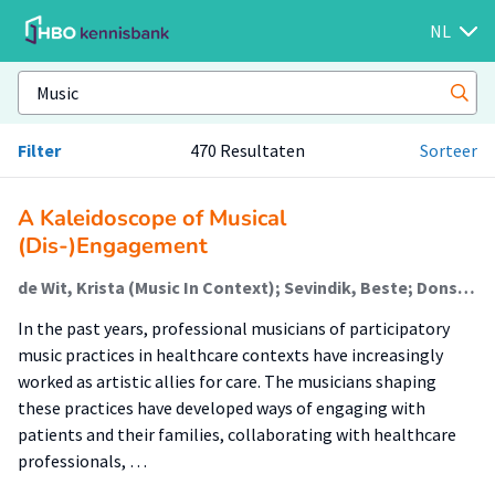
NL
Filter
470 Resultaten
Sorteer
A Kaleidoscope of Musical
(Dis-)Engagement
de Wit, Krista (Music In Context); Sevindik, Beste; Dons, Karolien (Music In Context)
In the past years, professional musicians of participatory
music practices in healthcare contexts have increasingly
worked as artistic allies for care. The musicians shaping
these practices have developed ways of engaging with
patients and their families, collaborating with healthcare
professionals, …