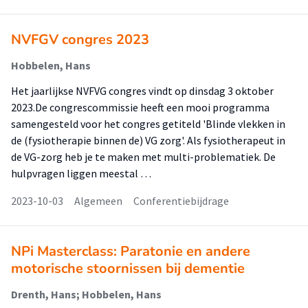
NVFGV congres 2023
Hobbelen, Hans
Het jaarlijkse NVFVG congres vindt op dinsdag 3 oktober
2023.De congrescommissie heeft een mooi programma
samengesteld voor het congres getiteld 'Blinde vlekken in
de (fysiotherapie binnen de) VG zorg'. Als fysiotherapeut in
de VG-zorg heb je te maken met multi-problematiek. De
hulpvragen liggen meestal …
2023-10-03
Algemeen
Conferentiebijdrage
NPi Masterclass: Paratonie en andere
motorische stoornissen bij dementie
Drenth, Hans; Hobbelen, Hans