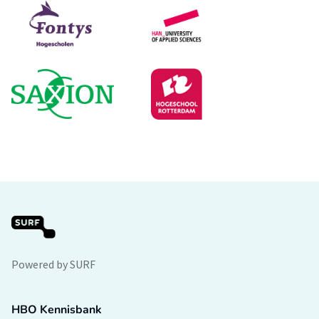
Powered by SURF
HBO Kennisbank