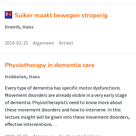
Suiker maakt bewegen stroperig
Drenth, Hans
2019-02-15
Algemeen
Artikel
Physiotherapy in dementia care
Hobbelen, Hans
Every type of dementia has specific motor dysfunctions.
Movement disorders are already visible in a very early stage
of dementia. Physiotherapists need to know more about
these movement disorders and how to intervene. In this
lecture insight will be given into these movement disorders,
effective interventions …