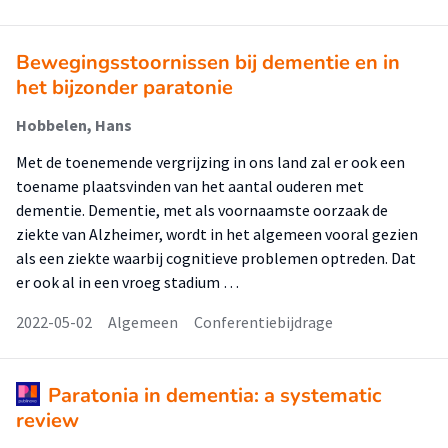
Bewegingsstoornissen bij dementie en in
het bijzonder paratonie
Hobbelen, Hans
Met de toenemende vergrijzing in ons land zal er ook een
toename plaatsvinden van het aantal ouderen met
dementie. Dementie, met als voornaamste oorzaak de
ziekte van Alzheimer, wordt in het algemeen vooral gezien
als een ziekte waarbij cognitieve problemen optreden. Dat
er ook al in een vroeg stadium …
2022-05-02
Algemeen
Conferentiebijdrage
Paratonia in dementia: a systematic
review