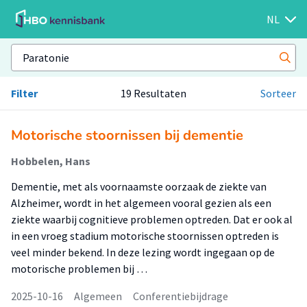
NL
Filter
19 Resultaten
Sorteer
Motorische stoornissen bij dementie
Hobbelen, Hans
Dementie, met als voornaamste oorzaak de ziekte van
Alzheimer, wordt in het algemeen vooral gezien als een
ziekte waarbij cognitieve problemen optreden. Dat er ook al
in een vroeg stadium motorische stoornissen optreden is
veel minder bekend. In deze lezing wordt ingegaan op de
motorische problemen bij …
2025-10-16
Algemeen
Conferentiebijdrage