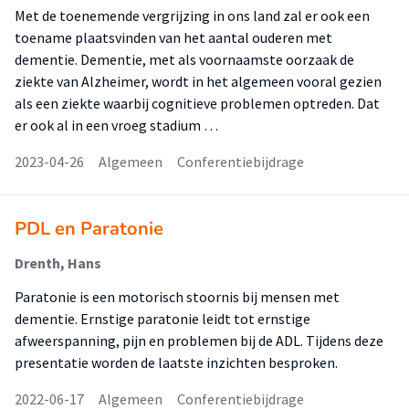
Met de toenemende vergrijzing in ons land zal er ook een
toename plaatsvinden van het aantal ouderen met
dementie. Dementie, met als voornaamste oorzaak de
ziekte van Alzheimer, wordt in het algemeen vooral gezien
als een ziekte waarbij cognitieve problemen optreden. Dat
er ook al in een vroeg stadium …
2023-04-26
Algemeen
Conferentiebijdrage
PDL en Paratonie
Drenth, Hans
Paratonie is een motorisch stoornis bij mensen met
dementie. Ernstige paratonie leidt tot ernstige
afweerspanning, pijn en problemen bij de ADL. Tijdens deze
presentatie worden de laatste inzichten besproken.
2022-06-17
Algemeen
Conferentiebijdrage