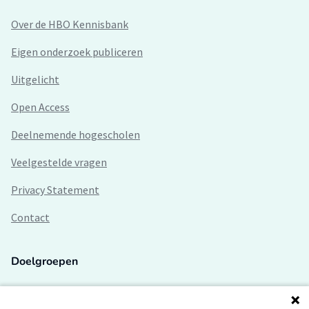
Over de HBO Kennisbank
Eigen onderzoek publiceren
Uitgelicht
Open Access
Deelnemende hogescholen
Veelgestelde vragen
Privacy Statement
Contact
Doelgroepen
Studenten