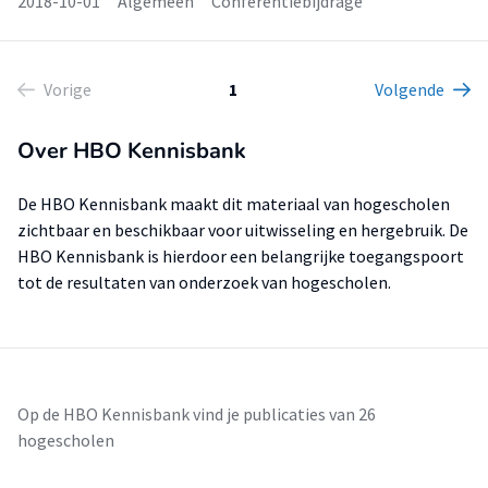
2018-10-01
Algemeen
Conferentiebijdrage
Vorige
1
Volgende
Over HBO Kennisbank
De HBO Kennisbank maakt dit materiaal van hogescholen
zichtbaar en beschikbaar voor uitwisseling en hergebruik. De
HBO Kennisbank is hierdoor een belangrijke toegangspoort
tot de resultaten van onderzoek van hogescholen.
Op de HBO Kennisbank vind je publicaties van 26
hogescholen