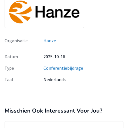
Organisatie
Hanze
Datum
2025-10-16
Type
Conferentiebijdrage
Taal
Nederlands
Misschien Ook Interessant Voor Jou?