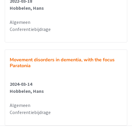
2022-03-18
Hobbelen, Hans
Algemeen
Conferentiebijdrage
Movement disorders in dementia, with the focus
Paratonia
2024-03-14
Hobbelen, Hans
Algemeen
Conferentiebijdrage