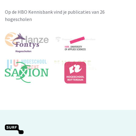
Op de HBO Kennisbank vind je publicaties van 26
hogescholen