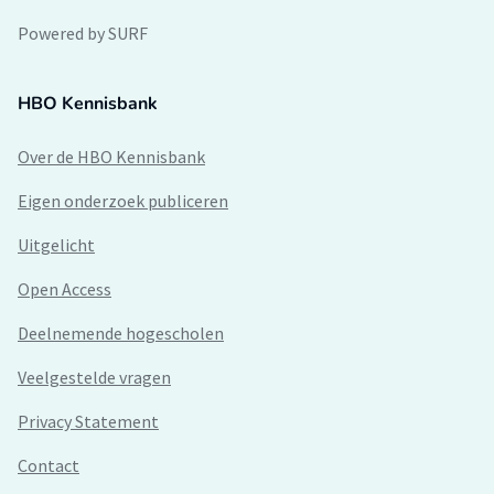
Powered by SURF
HBO Kennisbank
Over de HBO Kennisbank
Eigen onderzoek publiceren
Uitgelicht
Open Access
Deelnemende hogescholen
Veelgestelde vragen
Privacy Statement
Contact