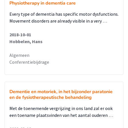
Physiotherapy in dementia care
Every type of dementia has specific motor dysfunctions.
Movement disorders are already visible in a very …
2018-10-01
Hobbelen, Hans
Algemeen
Conferentiebijdrage
Dementie en motoriek, in het bijzonder paratonie
en de fysiotherapeutische behandeling
Met de toenemende vergrijzing in ons land zal er ook
een toename plaatsvinden van het aantal ouderen …