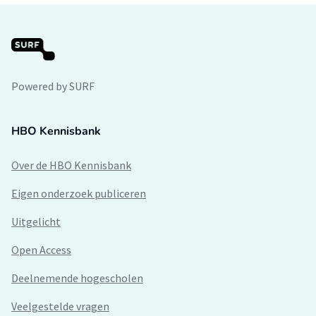
Powered by SURF
HBO Kennisbank
Over de HBO Kennisbank
Eigen onderzoek publiceren
Uitgelicht
Open Access
Deelnemende hogescholen
Veelgestelde vragen