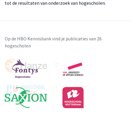
tot de resultaten van onderzoek van hogescholen.
Op de HBO Kennisbank vind je publicaties van 26
hogescholen