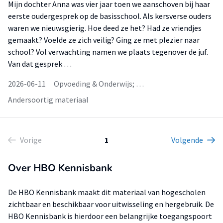
Mijn dochter Anna was vier jaar toen we aanschoven bij haar
eerste oudergesprek op de basisschool. Als kersverse ouders
waren we nieuwsgierig. Hoe deed ze het? Had ze vriendjes
gemaakt? Voelde ze zich veilig? Ging ze met plezier naar
school? Vol verwachting namen we plaats tegenover de juf.
Van dat gesprek …
2026-06-11
Opvoeding & Onderwijs; …
Andersoortig materiaal
Vorige
1
Volgende
Over HBO Kennisbank
De HBO Kennisbank maakt dit materiaal van hogescholen
zichtbaar en beschikbaar voor uitwisseling en hergebruik. De
HBO Kennisbank is hierdoor een belangrijke toegangspoort