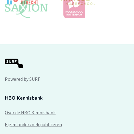
Powered by SURF
HBO Kennisbank
Over de HBO Kennisbank
Eigen onderzoek publiceren