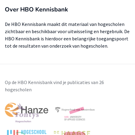
Over HBO Kennisbank
De HBO Kennisbank maakt dit materiaal van hogescholen
zichtbaar en beschikbaar voor uitwisseling en hergebruik. De
HBO Kennisbank is hierdoor een belangrijke toegangspoort
tot de resultaten van onderzoek van hogescholen.
Op de HBO Kennisbank vind je publicaties van 26
hogescholen