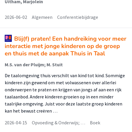
Uitham, Marjolein
2026-06-02
Algemeen
Conferentiebijdrage
Blij(f) praten! Een handreiking voor meer
interactie met jonge kinderen op de groep
en thuis met de aanpak Thuis in Taal
M.S. van der Pluijm; M. Stuit
De taalomgeving thuis verschilt van kind tot kind. Sommige
kinderen zijn gewend om met volwassenen over allerlei
onderwerpen te praten en krijgen van jongs af aan een rijk
taalaanbod. Andere kinderen groeien op in een minder
taalrijke omgeving. Juist voor deze laatste groep kinderen
kan het bewust creëren …
2026-04-15
Opvoeding & Onderwijs; …
Boek