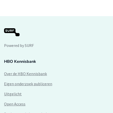
Powered by SURF
HBO Kennisbank
Over de HBO Kennisbank
Eigen onderzoek publiceren
Uitgelicht
Open Access