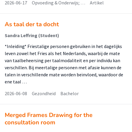
2026-06-17
Opvoeding & Onderwijs; …
Artikel
As taal der ta docht
Sandra Leffring (Student)
*Inleiding* Friestalige personen gebruiken in het dagelijks
leven zowel het Fries als het Nederlands, waarbij de mate
van taalbeheersing per taalmodaliteit en per individu kan
verschillen. Bij meertalige personen met afasie kunnen de
talen in verschillende mate worden beïnvloed, waardoor de
ene taal …
2026-06-08
Gezondheid
Bachelor
Merged Frames Drawing for the
consultation room