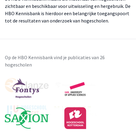
zichtbaar en beschikbaar voor uitwisseling en hergebruik. De
HBO Kennisbank is hierdoor een belangrijke toegangspoort
tot de resultaten van onderzoek van hogescholen.
Op de HBO Kennisbank vind je publicaties van 26
hogescholen