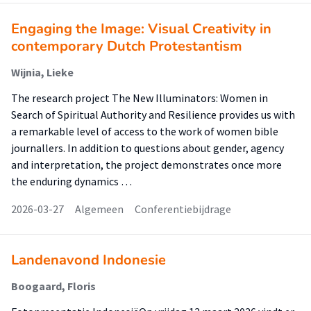
Engaging the Image: Visual Creativity in
contemporary Dutch Protestantism
Wijnia, Lieke
The research project The New Illuminators: Women in
Search of Spiritual Authority and Resilience provides us with
a remarkable level of access to the work of women bible
journallers. In addition to questions about gender, agency
and interpretation, the project demonstrates once more
the enduring dynamics …
2026-03-27
Algemeen
Conferentiebijdrage
Landenavond Indonesie
Boogaard, Floris