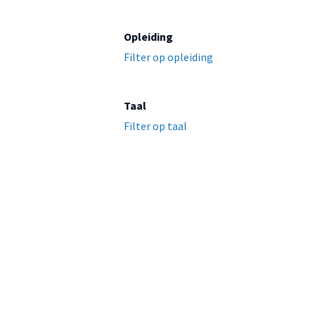
Opleiding
Filter op opleiding
Taal
Filter op taal