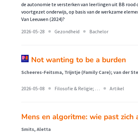
de autonomie te versterken van leerlingen uit BB rood 
voortgezet onderwijs, op basis van de werkzame eleme
Van Leeuwen (2024)?
2026-05-28
Gezondheid
Bachelor
Not wanting to be a burden
Scheeres-Feitsma, Trijntje (Family Care); van der S
2026-05-08
Filosofie & Religie; …
Artikel
Mens en algoritme: wie past zich 
Smits, Aletta