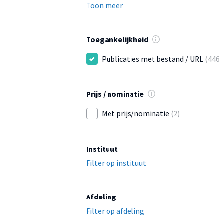
Toon meer
Toegankelijkheid
Publicaties met bestand / URL
(446
Prijs / nominatie
Met prijs/nominatie
(2)
Instituut
Filter op instituut
Afdeling
Filter op afdeling