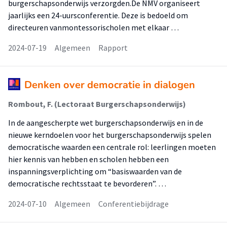
burgerschapsonderwijs verzorgden.De NMV organiseert
jaarlijks een 24-uursconferentie. Deze is bedoeld om
directeuren vanmontessorischolen met elkaar …
2024-07-19
Algemeen
Rapport
Denken over democratie in dialogen
Rombout, F. (Lectoraat Burgerschapsonderwijs)
In de aangescherpte wet burgerschapsonderwijs en in de
nieuwe kerndoelen voor het burgerschapsonderwijs spelen
democratische waarden een centrale rol: leerlingen moeten
hier kennis van hebben en scholen hebben een
inspanningsverplichting om “basiswaarden van de
democratische rechtsstaat te bevorderen”. …
2024-07-10
Algemeen
Conferentiebijdrage