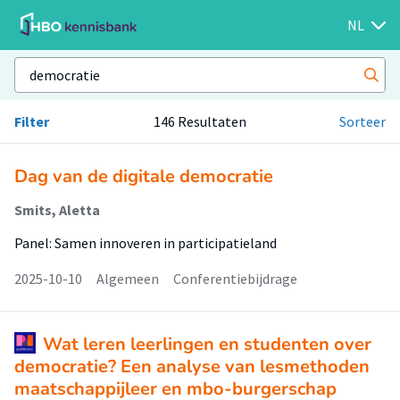
NL
Filter
146 Resultaten
Sorteer
Dag van de digitale democratie
Smits, Aletta
Panel: Samen innoveren in participatieland
2025-10-10
Algemeen
Conferentiebijdrage
Wat leren leerlingen en studenten over
democratie? Een analyse van lesmethoden
maatschappijleer en mbo-burgerschap