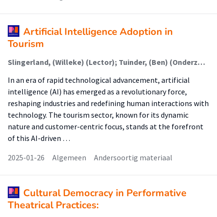
Artificial Intelligence Adoption in
Tourism
Slingerland, (Willeke) (Lector); Tuinder, (Ben) (Onderzoeker)
In an era of rapid technological advancement, artificial
intelligence (AI) has emerged as a revolutionary force,
reshaping industries and redefining human interactions with
technology. The tourism sector, known for its dynamic
nature and customer-centric focus, stands at the forefront
of this AI-driven …
2025-01-26
Algemeen
Andersoortig materiaal
Cultural Democracy in Performative
Theatrical Practices: