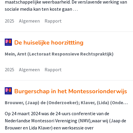
maatschappelijke weerbaarheid. De verslavende werking van
sociale media kan ten koste gaan …
2025
Algemeen
Rapport
De huiselijke hoorzittting
Mein, Arnt (Lectoraat Responsieve Rechtspraktijk)
2025
Algemeen
Rapport
Burgerschap in het Montessorionderwijs
Brouwer, (Jaap) de (Onderzoeker); Klaver, (Lida) (Onderzoeker)
Op 24 maart 2024 was de 24-uurs conferentie van de
Nederlandse Montessori Vereniging (NMV),waar wij (Jaap de
Brouwer en Lida Klaver) een werksessie over