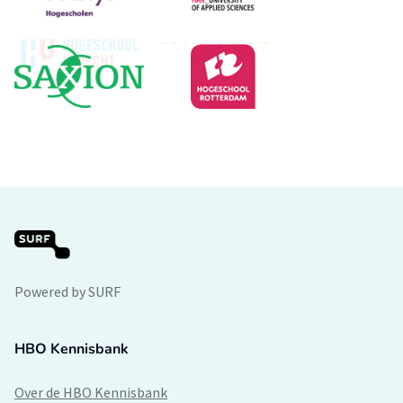
Powered by SURF
HBO Kennisbank
Over de HBO Kennisbank