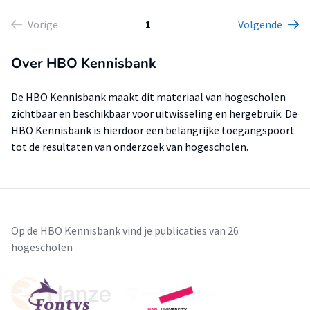
Vorige
1
Volgende
Over HBO Kennisbank
De HBO Kennisbank maakt dit materiaal van hogescholen
zichtbaar en beschikbaar voor uitwisseling en hergebruik. De
HBO Kennisbank is hierdoor een belangrijke toegangspoort
tot de resultaten van onderzoek van hogescholen.
Op de HBO Kennisbank vind je publicaties van 26
hogescholen