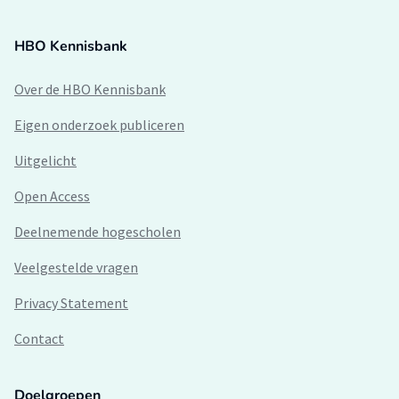
HBO Kennisbank
Over de HBO Kennisbank
Eigen onderzoek publiceren
Uitgelicht
Open Access
Deelnemende hogescholen
Veelgestelde vragen
Privacy Statement
Contact
Doelgroepen