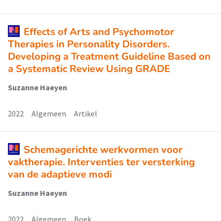
Effects of Arts and Psychomotor
Therapies in Personality Disorders.
Developing a Treatment Guideline Based on
a Systematic Review Using GRADE
Suzanne Haeyen
2022
Algemeen
Artikel
Schemagerichte werkvormen voor
vaktherapie. Interventies ter versterking
van de adaptieve modi
Suzanne Haeyen
2022
Algemeen
Boek