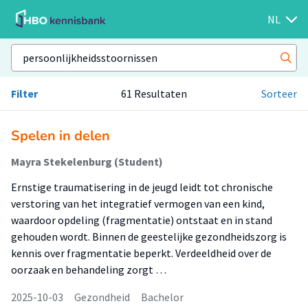
NL
Filter
61 Resultaten
Sorteer
Spelen in delen
Mayra Stekelenburg (Student)
Ernstige traumatisering in de jeugd leidt tot chronische
verstoring van het integratief vermogen van een kind,
waardoor opdeling (fragmentatie) ontstaat en in stand
gehouden wordt. Binnen de geestelijke gezondheidszorg is
kennis over fragmentatie beperkt. Verdeeldheid over de
oorzaak en behandeling zorgt …
2025-10-03
Gezondheid
Bachelor