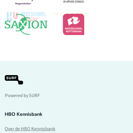
Powered by SURF
HBO Kennisbank
Over de HBO Kennisbank