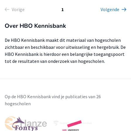
Vorige
1
Volgende
Over HBO Kennisbank
De HBO Kennisbank maakt dit materiaal van hogescholen
zichtbaar en beschikbaar voor uitwisseling en hergebruik. De
HBO Kennisbank is hierdoor een belangrijke toegangspoort
tot de resultaten van onderzoek van hogescholen.
Op de HBO Kennisbank vind je publicaties van 26
hogescholen