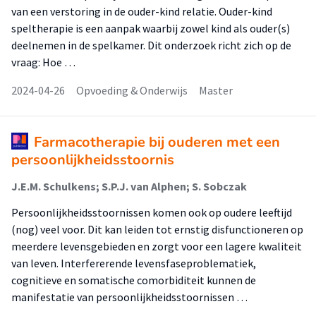
van een verstoring in de ouder-kind relatie. Ouder-kind
speltherapie is een aanpak waarbij zowel kind als ouder(s)
deelnemen in de spelkamer. Dit onderzoek richt zich op de
vraag: Hoe …
2024-04-26
Opvoeding & Onderwijs
Master
Farmacotherapie bij ouderen met een
persoonlijkheidsstoornis
J.E.M. Schulkens; S.P.J. van Alphen; S. Sobczak
Persoonlijkheidsstoornissen komen ook op oudere leeftijd
(nog) veel voor. Dit kan leiden tot ernstig disfunctioneren op
meerdere levensgebieden en zorgt voor een lagere kwaliteit
van leven. Interfererende levensfaseproblematiek,
cognitieve en somatische comorbiditeit kunnen de
manifestatie van persoonlijkheidsstoornissen …