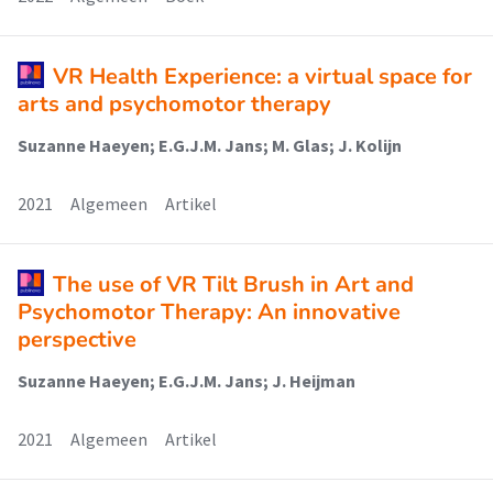
VR Health Experience: a virtual space for
arts and psychomotor therapy
Suzanne Haeyen; E.G.J.M. Jans; M. Glas; J. Kolijn
2021
Algemeen
Artikel
The use of VR Tilt Brush in Art and
Psychomotor Therapy: An innovative
perspective
Suzanne Haeyen; E.G.J.M. Jans; J. Heijman
2021
Algemeen
Artikel