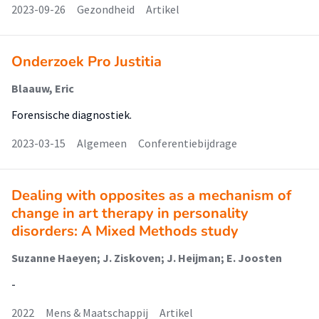
2023-09-26
Gezondheid
Artikel
Onderzoek Pro Justitia
Blaauw, Eric
Forensische diagnostiek.
2023-03-15
Algemeen
Conferentiebijdrage
Dealing with opposites as a mechanism of
change in art therapy in personality
disorders: A Mixed Methods study
Suzanne Haeyen; J. Ziskoven; J. Heijman; E. Joosten
-
2022
Mens & Maatschappij
Artikel