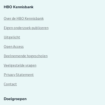
HBO Kennisbank
Over de HBO Kennisbank
Eigen onderzoek publiceren
Uitgelicht
Open Access
Deelnemende hogescholen
Veelgestelde vragen
Privacy Statement
Contact
Doelgroepen