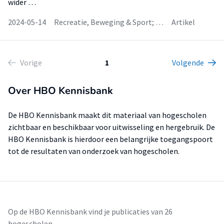
wider …
2024-05-14
Recreatie, Beweging & Sport; …
Artikel
Vorige
1
Volgende
Over HBO Kennisbank
De HBO Kennisbank maakt dit materiaal van hogescholen
zichtbaar en beschikbaar voor uitwisseling en hergebruik. De
HBO Kennisbank is hierdoor een belangrijke toegangspoort
tot de resultaten van onderzoek van hogescholen.
Op de HBO Kennisbank vind je publicaties van 26
hogescholen