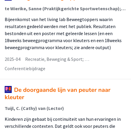
te Wierike, Sanne (Praktijkgerichte Sportwetenschap); Mombarg, Remo (Praktijkgerichte Sportwetenschap)
Bijeenkomst van het living lab Beweegtoppers waarin
resultaten gedeeld werden met het publiek. Resultaten
bestonden uit een poster met geleerde lessen (en een
18weeks beweegprogramma voor kleuters en een 18weeks
beweegprogramma voor kleuters; zie andere output)
2025-04
Recreatie, Beweging & Sport; …
Conferentiebijdrage
De doorgaande lijn van peuter naar
kleuter
Tuijl, C. (Cathy) van (Lector)
Kinderen zijn gebaat bij continuiteit van hun ervaringen in
verschillende contexten. Dat geldt ook voor peuters die