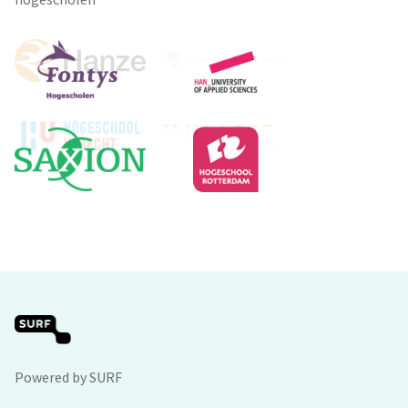
Powered by SURF