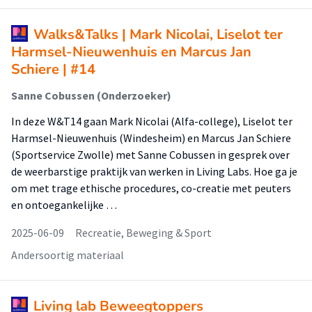
Walks&Talks | Mark Nicolai, Liselot ter
Harmsel-Nieuwenhuis en Marcus Jan
Schiere | #14
Sanne Cobussen (Onderzoeker)
In deze W&T14 gaan Mark Nicolai (Alfa-college), Liselot ter
Harmsel-Nieuwenhuis (Windesheim) en Marcus Jan Schiere
(Sportservice Zwolle) met Sanne Cobussen in gesprek over
de weerbarstige praktijk van werken in Living Labs. Hoe ga je
om met trage ethische procedures, co-creatie met peuters
en ontoegankelijke …
2025-06-09
Recreatie, Beweging & Sport
Andersoortig materiaal
Living lab Beweegtoppers