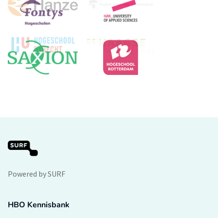
Powered by SURF
HBO Kennisbank