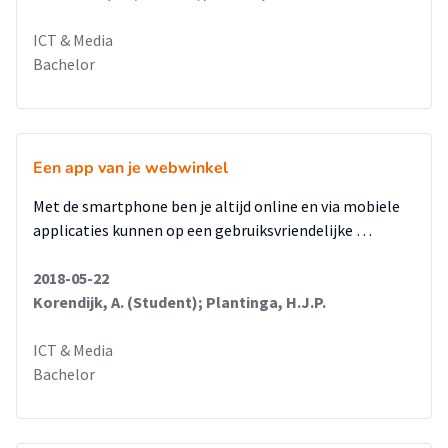
ICT & Media
Bachelor
Een app van je webwinkel
Met de smartphone ben je altijd online en via mobiele
applicaties kunnen op een gebruiksvriendelijke …
2018-05-22
Korendijk, A. (Student); Plantinga, H.J.P.
ICT & Media
Bachelor