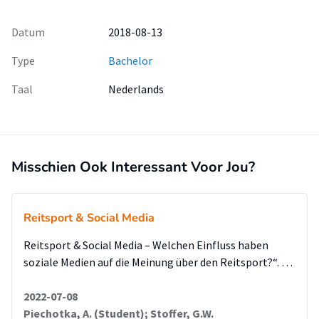
Datum
2018-08-13
Type
Bachelor
Taal
Nederlands
Misschien Ook Interessant Voor Jou?
Reitsport & Social Media
Reitsport & Social Media – Welchen Einfluss haben
soziale Medien auf die Meinung über den Reitsport?“. …
2022-07-08
Piechotka, A. (Student); Stoffer, G.W.