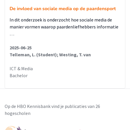
De invloed van sociale media op de paardensport
In dit onderzoek is onderzocht hoe sociale media de
manier vormen waarop paardenliefhebbers informatie
…
2025-06-25
Telleman, L. (Student); Westing, T. van
ICT & Media
Bachelor
Op de HBO Kennisbank vind je publicaties van 26
hogescholen