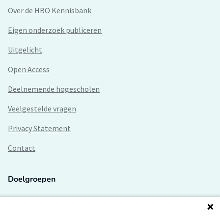
Over de HBO Kennisbank
Eigen onderzoek publiceren
Uitgelicht
Open Access
Deelnemende hogescholen
Veelgestelde vragen
Privacy Statement
Contact
Doelgroepen
Studenten