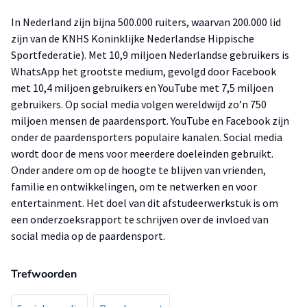
In Nederland zijn bijna 500.000 ruiters, waarvan 200.000 lid
zijn van de KNHS Koninklijke Nederlandse Hippische
Sportfederatie). Met 10,9 miljoen Nederlandse gebruikers is
WhatsApp het grootste medium, gevolgd door Facebook
met 10,4 miljoen gebruikers en YouTube met 7,5 miljoen
gebruikers. Op social media volgen wereldwijd zo’n 750
miljoen mensen de paardensport. YouTube en Facebook zijn
onder de paardensporters populaire kanalen. Social media
wordt door de mens voor meerdere doeleinden gebruikt.
Onder andere om op de hoogte te blijven van vrienden,
familie en ontwikkelingen, om te netwerken en voor
entertainment. Het doel van dit afstudeerwerkstuk is om
een onderzoeksrapport te schrijven over de invloed van
social media op de paardensport.
Trefwoorden