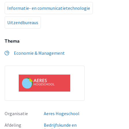
Informatie- en communicatietechnologie
Uitzendbureaus
Thema
Economie & Management
Organisatie
Aeres Hogeschool
Afdeling
Bedrijfskunde en