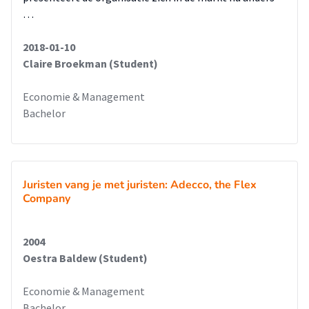
…
2018-01-10
Claire Broekman (Student)
Economie & Management
Bachelor
Juristen vang je met juristen: Adecco, the Flex
Company
2004
Oestra Baldew (Student)
Economie & Management
Bachelor