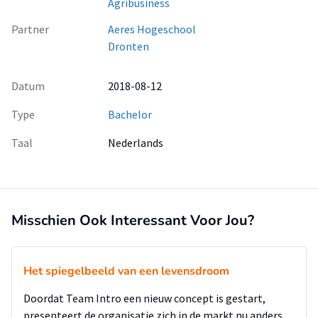
Agribusiness
Partner
Aeres Hogeschool
Dronten
Datum
2018-08-12
Type
Bachelor
Taal
Nederlands
Misschien Ook Interessant Voor Jou?
Het spiegelbeeld van een levensdroom
Doordat Team Intro een nieuw concept is gestart,
presenteert de organisatie zich in de markt nu anders