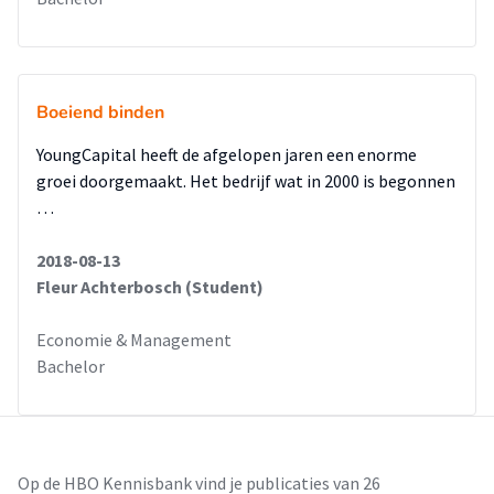
Boeiend binden
YoungCapital heeft de afgelopen jaren een enorme
groei doorgemaakt. Het bedrijf wat in 2000 is begonnen
…
2018-08-13
Fleur Achterbosch (Student)
Economie & Management
Bachelor
Op de HBO Kennisbank vind je publicaties van 26