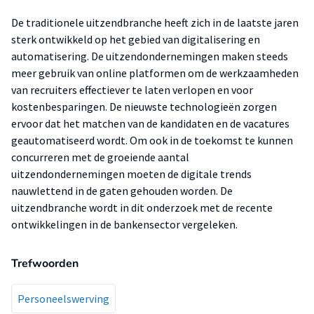
De traditionele uitzendbranche heeft zich in de laatste jaren
sterk ontwikkeld op het gebied van digitalisering en
automatisering. De uitzendondernemingen maken steeds
meer gebruik van online platformen om de werkzaamheden
van recruiters effectiever te laten verlopen en voor
kostenbesparingen. De nieuwste technologieën zorgen
ervoor dat het matchen van de kandidaten en de vacatures
geautomatiseerd wordt. Om ook in de toekomst te kunnen
concurreren met de groeiende aantal
uitzendondernemingen moeten de digitale trends
nauwlettend in de gaten gehouden worden. De
uitzendbranche wordt in dit onderzoek met de recente
ontwikkelingen in de bankensector vergeleken.
Trefwoorden
Personeelswerving