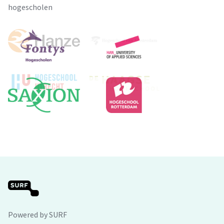
hogescholen
Powered by SURF