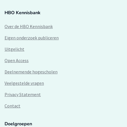
HBO Kennisbank
Over de HBO Kennisbank
Eigen onderzoek publiceren
Uitgelicht
Open Access
Deelnemende hogescholen
Veelgestelde vragen
Privacy Statement
Contact
Doelgroepen