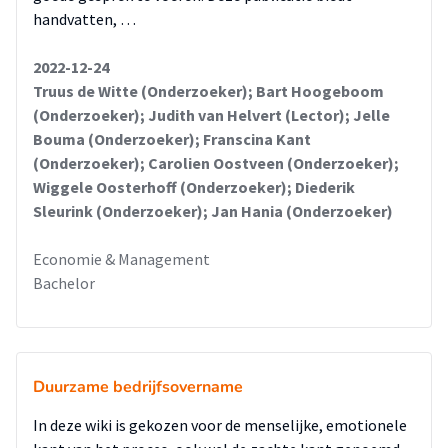
handvatten, …
2022-12-24
Truus de Witte (Onderzoeker); Bart Hoogeboom
(Onderzoeker); Judith van Helvert (Lector); Jelle
Bouma (Onderzoeker); Franscina Kant
(Onderzoeker); Carolien Oostveen (Onderzoeker);
Wiggele Oosterhoff (Onderzoeker); Diederik
Sleurink (Onderzoeker); Jan Hania (Onderzoeker)
Economie & Management
Bachelor
Duurzame bedrijfsovername
In deze wiki is gekozen voor de menselijke, emotionele