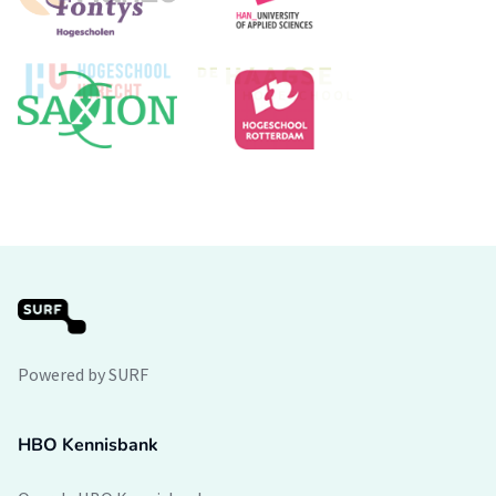
Powered by SURF
HBO Kennisbank