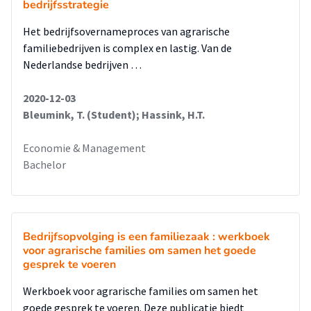
bedrijfsstrategie
Het bedrijfsovernameproces van agrarische
familiebedrijven is complex en lastig. Van de
Nederlandse bedrijven …
2020-12-03
Bleumink, T. (Student); Hassink, H.T.
Economie & Management
Bachelor
Bedrijfsopvolging is een familiezaak : werkboek
voor agrarische families om samen het goede
gesprek te voeren
Werkboek voor agrarische families om samen het
goede gesprek te voeren. Deze publicatie biedt