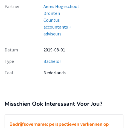
Partner
Aeres Hogeschool
Dronten
Countus
accountants +
adviseurs
Datum
2019-08-01
Type
Bachelor
Taal
Nederlands
Misschien Ook Interessant Voor Jou?
Bedrijfsovername: perspectieven verkennen op