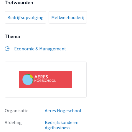
Trefwoorden
Bedrijfsopvolging
Melkveehouderij
Thema
Economie & Management
Organisatie
Aeres Hogeschool
Afdeling
Bedrijfskunde en
Agribusiness