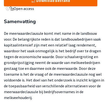
Download Bestand
Open access
Samenvatting
De meerwaardeclausule komt met name in de landbouw
voor. De belangrijkste reden is dat landbouwbedrijven vaak
kapitaalintensief zijn met een relatief laag rendement,
waardoor het vaak onmogelijk is het bedrijf over te dragen
tegen de economische waarde. Door schaalvergroting en
grondprijsstijging neemt de waarde van melkveebedrijven
gestaag toe en daarmee ook de meerwaarde. Door deze
toename is het de vraag of de meerwaardeclausule nog wel
voldoende is. Het doel van het onderzoek is inzicht krijgen in
de toepasbaarheid van verschillende alternatieven voor de
meerwaardeclausule bij bedrijfsovernames in de
melkveehouderij.