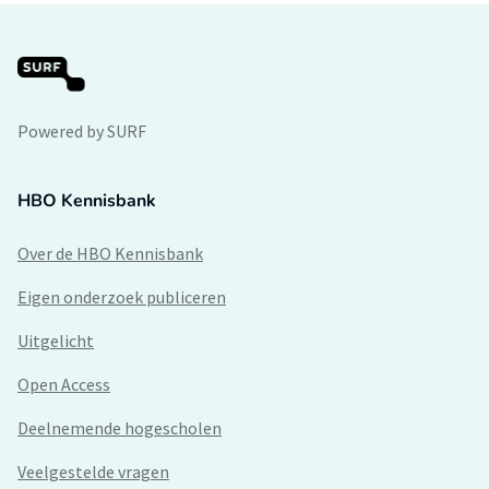
Powered by SURF
HBO Kennisbank
Over de HBO Kennisbank
Eigen onderzoek publiceren
Uitgelicht
Open Access
Deelnemende hogescholen
Veelgestelde vragen