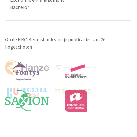
Bachelor
Op de HBO Kennisbank vind je publicaties van 26
hogescholen