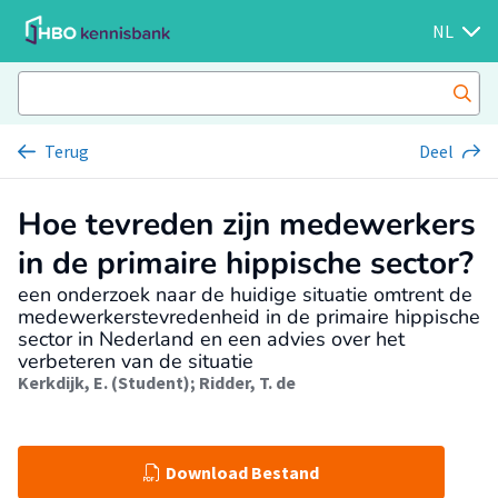
NL
Terug
Deel
Hoe tevreden zijn medewerkers
in de primaire hippische sector?
een onderzoek naar de huidige situatie omtrent de
medewerkerstevredenheid in de primaire hippische
sector in Nederland en een advies over het
verbeteren van de situatie
Kerkdijk, E. (Student)
;
Ridder, T. de
Download Bestand