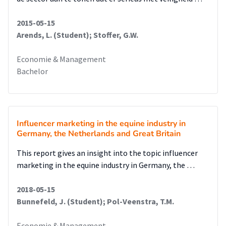
2015-05-15
Arends, L. (Student); Stoffer, G.W.
Economie & Management
Bachelor
Influencer marketing in the equine industry in
Germany, the Netherlands and Great Britain
This report gives an insight into the topic influencer
marketing in the equine industry in Germany, the …
2018-05-15
Bunnefeld, J. (Student); Pol-Veenstra, T.M.
Economie & Management