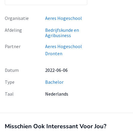
Organisatie
Aeres Hogeschool
Afdeling
Bedrijfskunde en
Agribusiness
Partner
Aeres Hogeschool
Dronten
Datum
2022-06-06
Type
Bachelor
Taal
Nederlands
Misschien Ook Interessant Voor Jou?