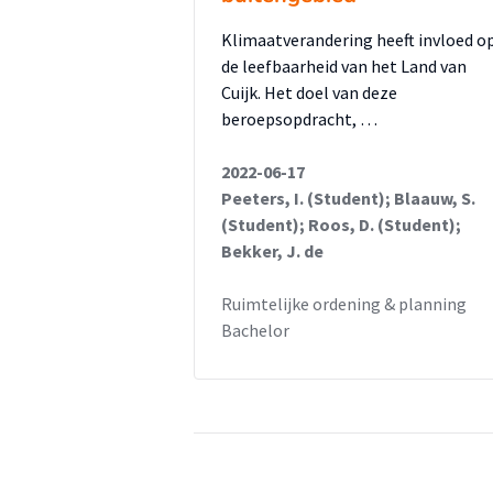
Klimaatverandering heeft invloed o
de leefbaarheid van het Land van
Cuijk. Het doel van deze
beroepsopdracht, …
2022-06-17
Peeters, I. (Student); Blaauw, S.
(Student); Roos, D. (Student);
Bekker, J. de
Ruimtelijke ordening & planning
Bachelor