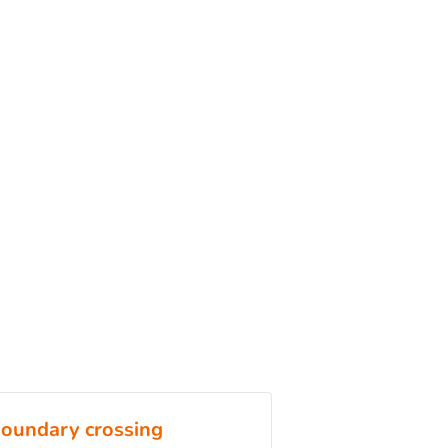
oundary crossing