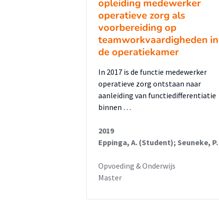
opleiding medewerker
operatieve zorg als
voorbereiding op
teamworkvaardigheden in
de operatiekamer
In 2017 is de functie medewerker
operatieve zorg ontstaan naar
aanleiding van functiedifferentiatie
binnen …
2019
Eppinga, A. (Student); Seuneke, P.
Opvoeding & Onderwijs
Master