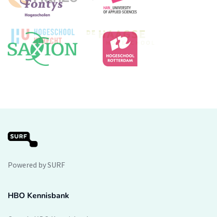
Powered by SURF
HBO Kennisbank