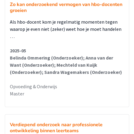
Zo kan onderzoekend vermogen van hbo-docenten
groeien
Als hbo-docent kom je regelmatig momenten tegen
waarop je even niet (zeker) weet hoe je moet handelen
…
2025-05
Belinda Ommering (Onderzoeker); Anna van der
Want (Onderzoeker); Mechteld van Kuijk
(Onderzoeker); Sandra Wagemakers (Onderzoeker)
Opvoeding & Onderwijs
Master
Verdiepend onderzoek naar professionele
ontwikkeling binnen leerteams