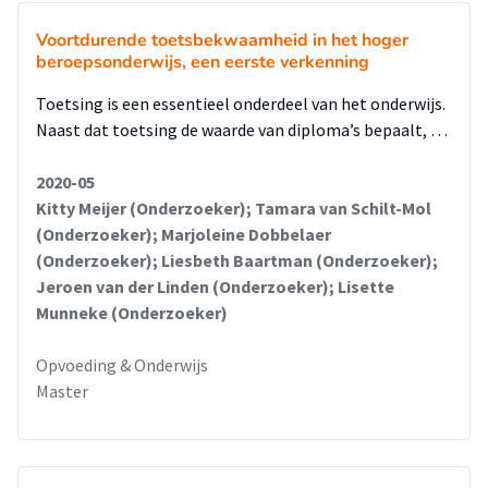
Voortdurende toetsbekwaamheid in het hoger
beroepsonderwijs, een eerste verkenning
Toetsing is een essentieel onderdeel van het onderwijs.
Naast dat toetsing de waarde van diploma’s bepaalt, …
2020-05
Kitty Meijer (Onderzoeker); Tamara van Schilt-Mol
(Onderzoeker); Marjoleine Dobbelaer
(Onderzoeker); Liesbeth Baartman (Onderzoeker);
Jeroen van der Linden (Onderzoeker); Lisette
Munneke (Onderzoeker)
Opvoeding & Onderwijs
Master