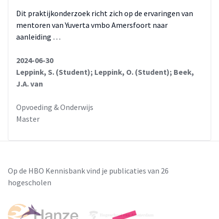
Dit praktijkonderzoek richt zich op de ervaringen van
mentoren van Yuverta vmbo Amersfoort naar
aanleiding …
2024-06-30
Leppink, S. (Student); Leppink, O. (Student); Beek,
J.A. van
Opvoeding & Onderwijs
Master
Op de HBO Kennisbank vind je publicaties van 26
hogescholen