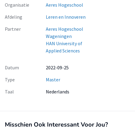
Organisatie
Aeres Hogeschool
Afdeling
Leren en Innoveren
Partner
Aeres Hogeschool
Wageningen
HAN University of
Applied Sciences
Datum
2022-09-25
Type
Master
Taal
Nederlands
Misschien Ook Interessant Voor Jou?