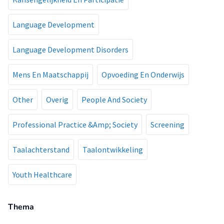
Language Development
Language Development Disorders
Mens En Maatschappij
Opvoeding En Onderwijs
Other
Overig
People And Society
Professional Practice &Amp; Society
Screening
Taalachterstand
Taalontwikkeling
Youth Healthcare
Thema