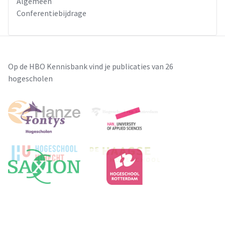
Algemeen
Conferentiebijdrage
Op de HBO Kennisbank vind je publicaties van 26
hogescholen