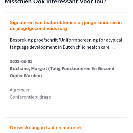
Misschien Ook Interessant Voor Jou?
Signaleren van taalproblemen bij jonge kinderen in
de jeugdgezondheidszorg
Bespreking proefschrift 'Uniform screening for atypical
language development in Dutch child health care …
2022-03-01
Bochane, Margot (Talig Functioneren En Gezond
Ouder Worden)
Algemeen
Conferentiebijdrage
Ontwikkeling in taal en motoriek