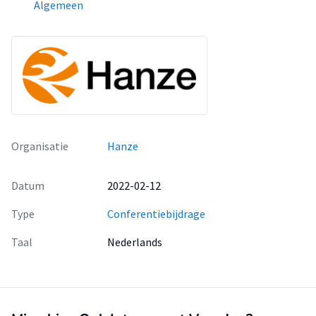
Algemeen
Organisatie
Hanze
Datum
2022-02-12
Type
Conferentiebijdrage
Taal
Nederlands