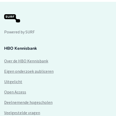
Powered by SURF
HBO Kennisbank
Over de HBO Kennisbank
Eigen onderzoek publiceren
Uitgelicht
Open Access
Deelnemende hogescholen
Veelgestelde vragen