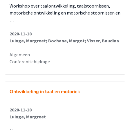
Workshop over taalontwikkeling, taalstoornissen,
motorische ontwikkeling en motorische stoornissen en
…
2020-11-18
Luinge, Margreet; Bochane, Margot; Visser, Baudina
Algemeen
Conferentiebijdrage
Ontwikkeling in taal en motoriek
2020-11-18
Luinge, Margreet