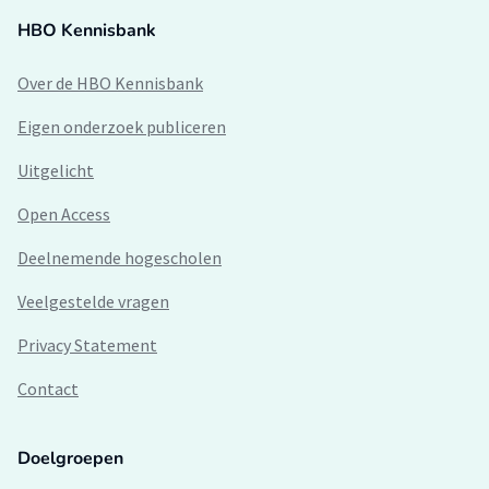
HBO Kennisbank
Over de HBO Kennisbank
Eigen onderzoek publiceren
Uitgelicht
Open Access
Deelnemende hogescholen
Veelgestelde vragen
Privacy Statement
Contact
Doelgroepen