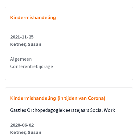
Kindermishandeling
2021-11-25
Ketner, Susan
Algemeen
Conferentiebijdrage
Kindermishandeling (in tijden van Corona)
Gastles Orthopedagogiek eerstejaars Social Work
2020-06-02
Ketner, Susan