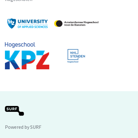
Powered by SURF