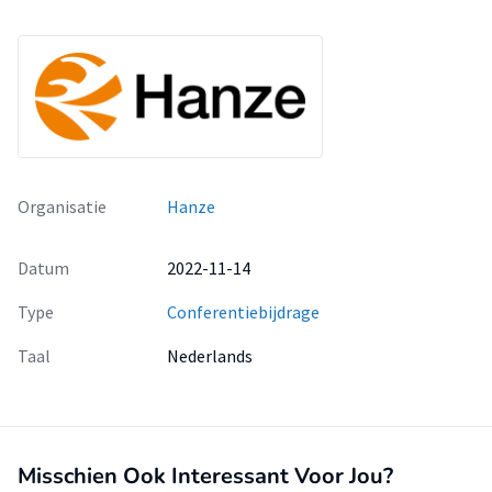
Organisatie
Hanze
Datum
2022-11-14
Type
Conferentiebijdrage
Taal
Nederlands
Misschien Ook Interessant Voor Jou?