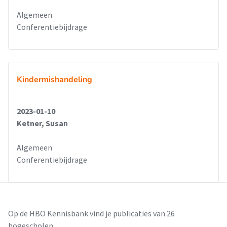
Algemeen
Conferentiebijdrage
Kindermishandeling
2023-01-10
Ketner, Susan
Algemeen
Conferentiebijdrage
Op de HBO Kennisbank vind je publicaties van 26
hogescholen